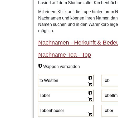
basiert auf dem Studium alter Kirchenbüch
Mit einem Klick auf die Lupe hinter Ihrem 
Nachnamen und können Ihren Namen dann 
Namen suchen und in den Warenkorb legen
möglich.
Nachnamen - Herkunft & Bedeu
Nachname Toa - Top
Wappen vorhanden
to Westen
Tob
Tobel
Tobellm
Tobenhauser
Tober