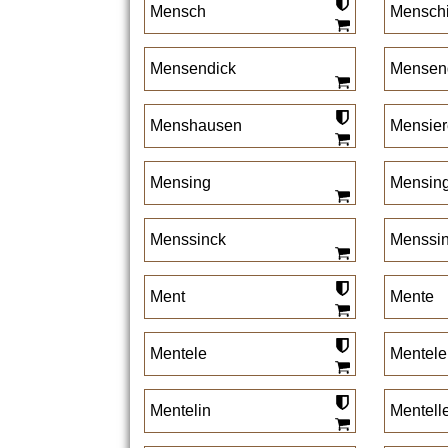
Mensch
Mensch
Mensendick
Mensen
Menshausen
Mensier
Mensing
Mensin
Menssinck
Menssi
Ment
Mente
Mentele
Mentele
Mentelin
Mentell