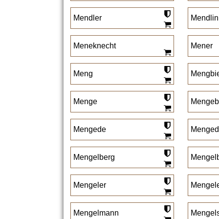
Mendler
Mendlin
Meneknecht
Mener
Meng
Mengbi
Menge
Mengeb
Mengede
Menged
Mengelberg
Mengelb
Mengeler
Mengel
Mengelmann
Mengel