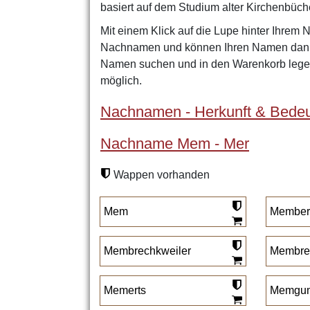
basiert auf dem Studium alter Kirchenbüch
Mit einem Klick auf die Lupe hinter Ihrem 
Nachnamen und können Ihren Namen dann 
Namen suchen und in den Warenkorb legen
möglich.
Nachnamen - Herkunft & Bedeu
Nachname Mem - Mer
Wappen vorhanden
Mem
Member
Membrechkweiler
Membrec
Memerts
Memgum