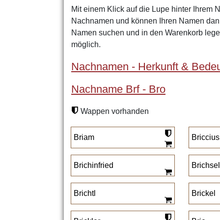
Mit einem Klick auf die Lupe hinter Ihrem 
Nachnamen und können Ihren Namen dann 
Namen suchen und in den Warenkorb legen
möglich.
Nachnamen - Herkunft & Bedeu
Nachname Brf - Bro
Wappen vorhanden
Briam
Briccius
Brichinfried
Brichsel
Brichtl
Brickel