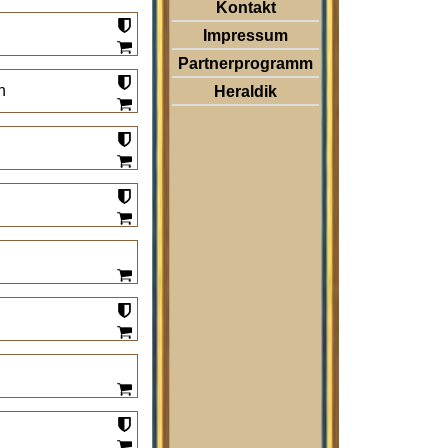
Kontakt
Impressum
Partnerprogramm
h
Heraldik