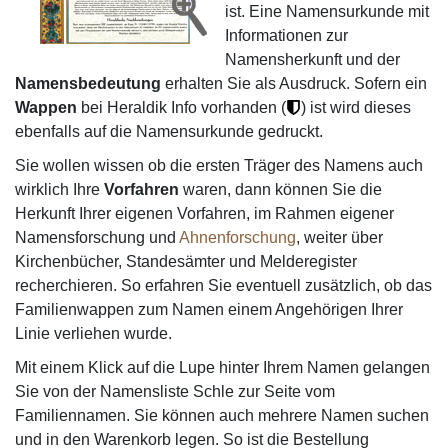
ist. Eine Namensurkunde mit
Informationen zur
Namensherkunft und der
Namensbedeutung
erhalten Sie als Ausdruck. Sofern ein
Wappen
bei Heraldik Info vorhanden (
) ist wird dieses
ebenfalls auf die Namensurkunde gedruckt.
Sie wollen wissen ob die ersten Träger des Namens auch
wirklich Ihre
Vorfahren
waren, dann können Sie die
Herkunft Ihrer eigenen Vorfahren, im Rahmen eigener
Namensforschung und
Ahnenforschung
, weiter über
Kirchenbücher, Standesämter und Melderegister
recherchieren. So erfahren Sie eventuell zusätzlich, ob das
Familienwappen zum Namen einem Angehörigen Ihrer
Linie verliehen wurde.
Mit einem Klick auf die Lupe hinter Ihrem Namen gelangen
Sie von der Namensliste Schle zur Seite vom
Familiennamen. Sie können auch mehrere Namen suchen
und in den Warenkorb legen. So ist die Bestellung