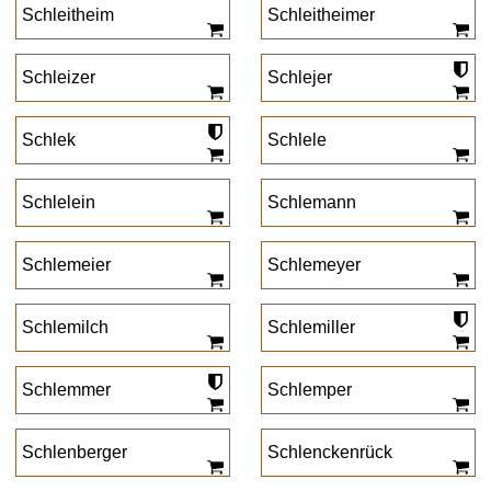
Schleitheim
Schleitheimer
Schleizer
Schlejer
Schlek
Schlele
Schlelein
Schlemann
Schlemeier
Schlemeyer
Schlemilch
Schlemiller
Schlemmer
Schlemper
Schlenberger
Schlenckenrück