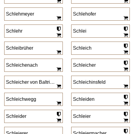
Schlehmeyer
Schlehofer
Schlehr
Schlei
Schleibrüher
Schleich
Schleichenach
Schleicher
Schleicher von Baltringen
Schleichinsfeld
Schleichwegg
Schleiden
Schleider
Schleier
Schleierer
Schleiermacher