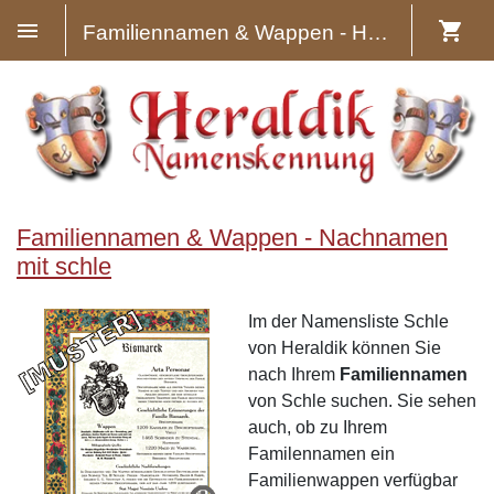
Familiennamen & Wappen - Heraldik
Familiennamen & Wappen - Nachnamen
mit schle
Im der Namensliste Schle
von Heraldik können Sie
nach Ihrem
Familiennamen
von Schle suchen. Sie sehen
auch, ob zu Ihrem
Familennamen ein
Familienwappen verfügbar