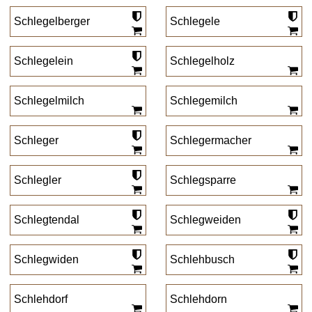
Schlegelberger
Schlegele
Schlegelein
Schlegelholz
Schlegelmilch
Schlegemilch
Schleger
Schlegermacher
Schlegler
Schlegsparre
Schlegtendal
Schlegweiden
Schlegwiden
Schlehbusch
Schlehdorf
Schlehdorn