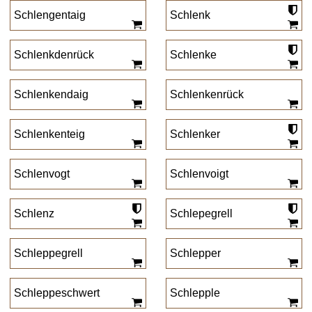
Schlengentaig
Schlenk
Schlenkdenrück
Schlenke
Schlenkendaig
Schlenkenrück
Schlenkenteig
Schlenker
Schlenvogt
Schlenvoigt
Schlenz
Schlepegrell
Schleppegrell
Schlepper
Schleppeschwert
Schlepple