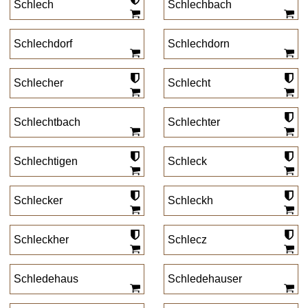
Schlech
Schlechbach
Schlechdorf
Schlechdorn
Schlecher
Schlecht
Schlechtbach
Schlechter
Schlechtigen
Schleck
Schlecker
Schleckh
Schleckher
Schlecz
Schledehaus
Schledehauser