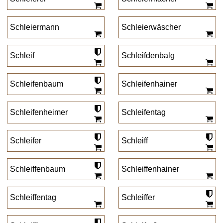
Schleiermann
Schleierwäscher
Schleif
Schleifdenbalg
Schleifenbaum
Schleifenhainer
Schleifenheimer
Schleifentag
Schleifer
Schleiff
Schleiffenbaum
Schleiffenhainer
Schleiffentag
Schleiffer