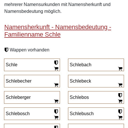
mehrerer Namensurkunden mit Namensherkunft und
Namensbedeutung möglich.
Namensherkunft - Namensbedeutung -
Familienname Schle
Wappen vorhanden
Schle
Schlebach
Schlebecher
Schlebeck
Schleberger
Schlebos
Schlebosch
Schlebusch