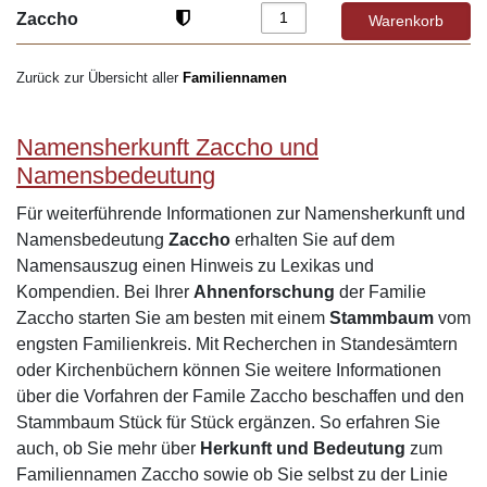
Zaccho
Zurück zur Übersicht aller
Familiennamen
Namensherkunft Zaccho und
Namensbedeutung
Für weiterführende Informationen zur Namensherkunft und
Namensbedeutung
Zaccho
erhalten Sie auf dem
Namensauszug einen Hinweis zu Lexikas und
Kompendien. Bei Ihrer
Ahnenforschung
der Familie
Zaccho starten Sie am besten mit einem
Stammbaum
vom
engsten Familienkreis. Mit Recherchen in Standesämtern
oder Kirchenbüchern können Sie weitere Informationen
über die Vorfahren der Famile Zaccho beschaffen und den
Stammbaum Stück für Stück ergänzen. So erfahren Sie
auch, ob Sie mehr über
Herkunft und Bedeutung
zum
Familiennamen Zaccho sowie ob Sie selbst zu der Linie