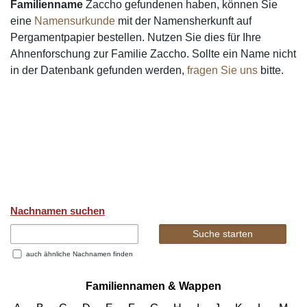
Familienname
Zaccho gefundenen haben, können Sie
eine
Namensurkunde
mit der Namensherkunft auf
Pergamentpapier bestellen. Nutzen Sie dies für Ihre
Ahnenforschung zur Familie Zaccho. Sollte ein Name nicht
in der Datenbank gefunden werden,
fragen Sie uns
bitte.
Nachnamen suchen
auch ähnliche Nachnamen finden
Familiennamen & Wappen