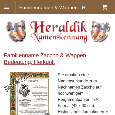
Familiennamen & Wappen - Heraldik
Familienname Zaccho & Wappen,
Bedeutung, Herkunft
Sie erhalten eine
Namensurkunde zum
Nachnamen Zaccho auf
hochwertigem
Pergamentpapier im A3
Format (42 x 30 cm).
Historische Informationen zur