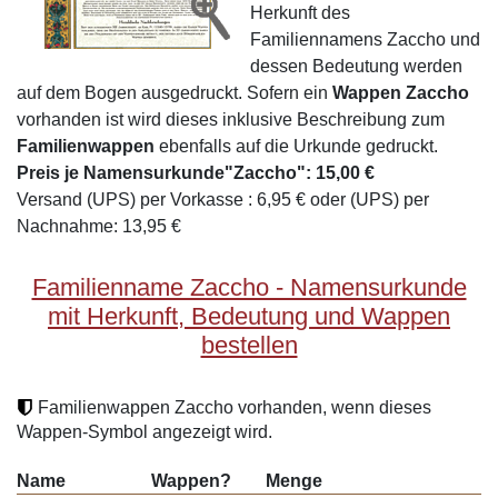
Herkunft des
Familiennamens Zaccho und
dessen Bedeutung werden
auf dem Bogen ausgedruckt. Sofern ein
Wappen Zaccho
vorhanden ist wird dieses inklusive Beschreibung zum
Familienwappen
ebenfalls auf die Urkunde gedruckt.
Preis je Namensurkunde"Zaccho": 15,00 €
Versand (UPS) per Vorkasse : 6,95 € oder (UPS) per
Nachnahme: 13,95 €
Familienname Zaccho - Namensurkunde
mit Herkunft, Bedeutung und Wappen
bestellen
Familienwappen Zaccho vorhanden, wenn dieses
Wappen-Symbol angezeigt wird.
Name
Wappen?
Menge