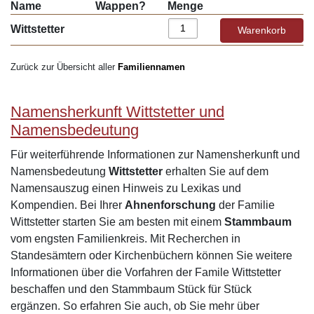
Name
Wappen?
Menge
Wittstetter
Zurück zur Übersicht aller
Familiennamen
Namensherkunft Wittstetter und
Namensbedeutung
Für weiterführende Informationen zur Namensherkunft und
Namensbedeutung
Wittstetter
erhalten Sie auf dem
Namensauszug einen Hinweis zu Lexikas und
Kompendien. Bei Ihrer
Ahnenforschung
der Familie
Wittstetter starten Sie am besten mit einem
Stammbaum
vom engsten Familienkreis. Mit Recherchen in
Standesämtern oder Kirchenbüchern können Sie weitere
Informationen über die Vorfahren der Famile Wittstetter
beschaffen und den Stammbaum Stück für Stück
ergänzen. So erfahren Sie auch, ob Sie mehr über