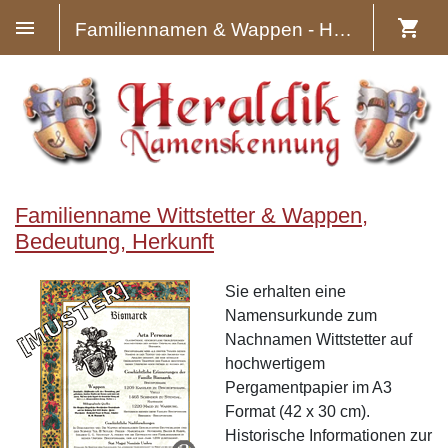
Familiennamen & Wappen - Heraldik
Familienname Wittstetter & Wappen,
Bedeutung, Herkunft
Sie erhalten eine
Namensurkunde zum
Nachnamen Wittstetter auf
hochwertigem
Pergamentpapier im A3
Format (42 x 30 cm).
Historische Informationen zur