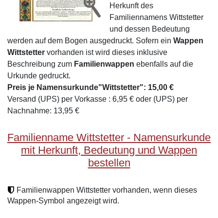
Herkunft des
Familiennamens Wittstetter
und dessen Bedeutung
werden auf dem Bogen ausgedruckt. Sofern ein
Wappen
Wittstetter
vorhanden ist wird dieses inklusive
Beschreibung zum
Familienwappen
ebenfalls auf die
Urkunde gedruckt.
Preis je Namensurkunde"Wittstetter": 15,00 €
Versand (UPS) per Vorkasse : 6,95 € oder (UPS) per
Nachnahme: 13,95 €
Familienname Wittstetter - Namensurkunde
mit Herkunft, Bedeutung und Wappen
bestellen
Familienwappen Wittstetter vorhanden, wenn dieses
Wappen-Symbol angezeigt wird.