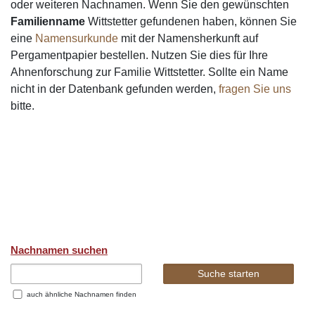
oder weiteren Nachnamen. Wenn Sie den gewünschten
Familienname
Wittstetter gefundenen haben, können Sie
eine
Namensurkunde
mit der Namensherkunft auf
Pergamentpapier bestellen. Nutzen Sie dies für Ihre
Ahnenforschung zur Familie Wittstetter. Sollte ein Name
nicht in der Datenbank gefunden werden,
fragen Sie uns
bitte.
Nachnamen suchen
auch ähnliche Nachnamen finden