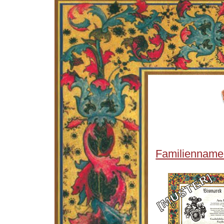
Familienname