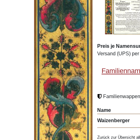
Preis je Namensu
Versand (UPS) per 
Familiennam
Familienwappen 
Name
Waizenberger
Zurück zur Übersicht al