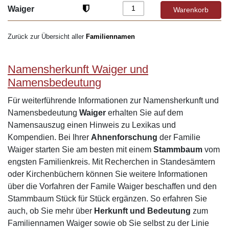
Waiger
Zurück zur Übersicht aller
Familiennamen
Namensherkunft Waiger und
Namensbedeutung
Für weiterführende Informationen zur Namensherkunft und
Namensbedeutung
Waiger
erhalten Sie auf dem
Namensauszug einen Hinweis zu Lexikas und
Kompendien. Bei Ihrer
Ahnenforschung
der Familie
Waiger starten Sie am besten mit einem
Stammbaum
vom
engsten Familienkreis. Mit Recherchen in Standesämtern
oder Kirchenbüchern können Sie weitere Informationen
über die Vorfahren der Famile Waiger beschaffen und den
Stammbaum Stück für Stück ergänzen. So erfahren Sie
auch, ob Sie mehr über
Herkunft und Bedeutung
zum
Familiennamen Waiger sowie ob Sie selbst zu der Linie