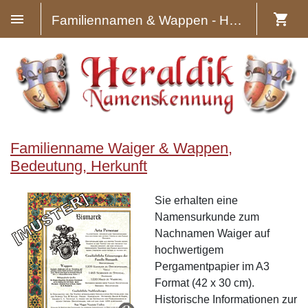
Familiennamen & Wappen - Heraldik
Familienname Waiger & Wappen,
Bedeutung, Herkunft
Sie erhalten eine
Namensurkunde zum
Nachnamen Waiger auf
hochwertigem
Pergamentpapier im A3
Format (42 x 30 cm).
Historische Informationen zur