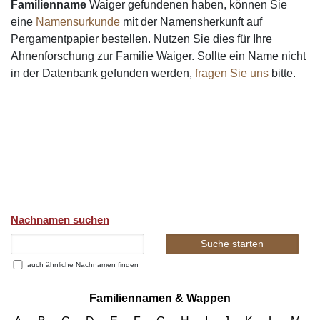
Familienname
Waiger gefundenen haben, können Sie
eine
Namensurkunde
mit der Namensherkunft auf
Pergamentpapier bestellen. Nutzen Sie dies für Ihre
Ahnenforschung zur Familie Waiger. Sollte ein Name nicht
in der Datenbank gefunden werden,
fragen Sie uns
bitte.
Nachnamen suchen
auch ähnliche Nachnamen finden
Familiennamen & Wappen