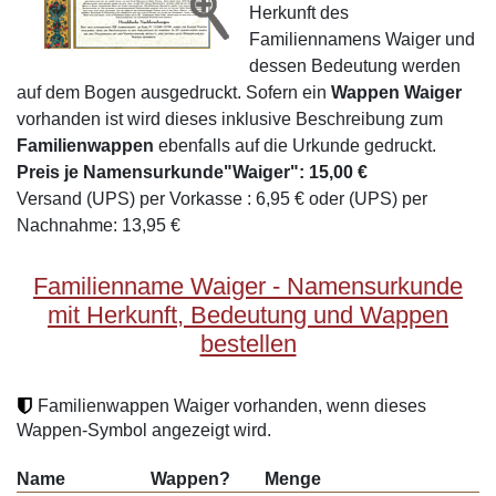
Herkunft des
Familiennamens Waiger und
dessen Bedeutung werden
auf dem Bogen ausgedruckt. Sofern ein
Wappen Waiger
vorhanden ist wird dieses inklusive Beschreibung zum
Familienwappen
ebenfalls auf die Urkunde gedruckt.
Preis je Namensurkunde"Waiger": 15,00 €
Versand (UPS) per Vorkasse : 6,95 € oder (UPS) per
Nachnahme: 13,95 €
Familienname Waiger - Namensurkunde
mit Herkunft, Bedeutung und Wappen
bestellen
Familienwappen Waiger vorhanden, wenn dieses
Wappen-Symbol angezeigt wird.
Name
Wappen?
Menge