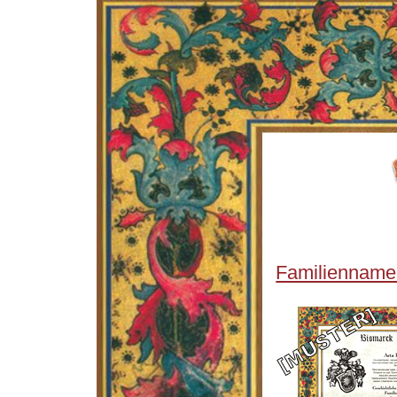
Familienname