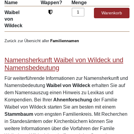
Name
Wappen?
Menge
Waibel
von
Wildeck
Zurück zur Übersicht aller
Familiennamen
Namensherkunft Waibel von Wildeck und
Namensbedeutung
Für weiterführende Informationen zur Namensherkunft und
Namensbedeutung
Waibel von Wildeck
erhalten Sie auf
dem Namensauszug einen Hinweis zu Lexikas und
Kompendien. Bei Ihrer
Ahnenforschung
der Familie
Waibel von Wildeck starten Sie am besten mit einem
Stammbaum
vom engsten Familienkreis. Mit Recherchen
in Standesämtern oder Kirchenbüchern können Sie
weitere Informationen über die Vorfahren der Famile