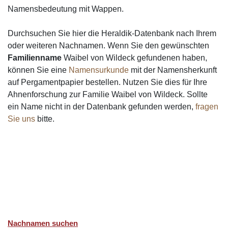
Namensbedeutung mit Wappen.
Durchsuchen Sie hier die Heraldik-Datenbank nach Ihrem
oder weiteren Nachnamen. Wenn Sie den gewünschten
Familienname
Waibel von Wildeck gefundenen haben,
können Sie eine
Namensurkunde
mit der Namensherkunft
auf Pergamentpapier bestellen. Nutzen Sie dies für Ihre
Ahnenforschung zur Familie Waibel von Wildeck. Sollte
ein Name nicht in der Datenbank gefunden werden,
fragen
Sie uns
bitte.
Nachnamen suchen