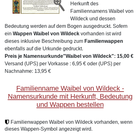
Herkunft des
Familiennamens Waibel von
Wildeck und dessen
Bedeutung werden auf dem Bogen ausgedruckt. Sofern
ein
Wappen Waibel von Wildeck
vorhanden ist wird
dieses inklusive Beschreibung zum
Familienwappen
ebenfalls auf die Urkunde gedruckt.
Preis je Namensurkunde"Waibel von Wildeck": 15,00 €
Versand (UPS) per Vorkasse : 6,95 € oder (UPS) per
Nachnahme: 13,95 €
Familienname Waibel von Wildeck -
Namensurkunde mit Herkunft, Bedeutung
und Wappen bestellen
Familienwappen Waibel von Wildeck vorhanden, wenn
dieses Wappen-Symbol angezeigt wird.