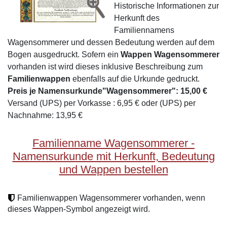
Historische Informationen zur
Herkunft des
Familiennamens
Wagensommerer und dessen Bedeutung werden auf dem
Bogen ausgedruckt. Sofern ein
Wappen Wagensommerer
vorhanden ist wird dieses inklusive Beschreibung zum
Familienwappen
ebenfalls auf die Urkunde gedruckt.
Preis je Namensurkunde"Wagensommerer": 15,00 €
Versand (UPS) per Vorkasse : 6,95 € oder (UPS) per
Nachnahme: 13,95 €
Familienname Wagensommerer -
Namensurkunde mit Herkunft, Bedeutung
und Wappen bestellen
Familienwappen Wagensommerer vorhanden, wenn
dieses Wappen-Symbol angezeigt wird.