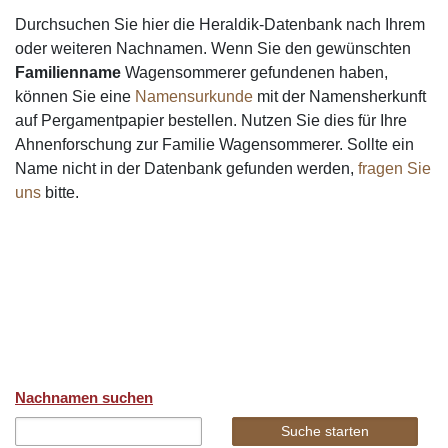
Durchsuchen Sie hier die Heraldik-Datenbank nach Ihrem
oder weiteren Nachnamen. Wenn Sie den gewünschten
Familienname
Wagensommerer gefundenen haben,
können Sie eine
Namensurkunde
mit der Namensherkunft
auf Pergamentpapier bestellen. Nutzen Sie dies für Ihre
Ahnenforschung zur Familie Wagensommerer. Sollte ein
Name nicht in der Datenbank gefunden werden,
fragen Sie
uns
bitte.
Nachnamen suchen