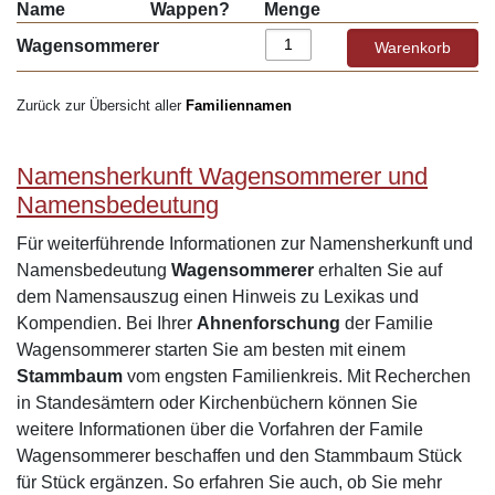
Name
Wappen?
Menge
Wagensommerer
Zurück zur Übersicht aller
Familiennamen
Namensherkunft Wagensommerer und
Namensbedeutung
Für weiterführende Informationen zur Namensherkunft und
Namensbedeutung
Wagensommerer
erhalten Sie auf
dem Namensauszug einen Hinweis zu Lexikas und
Kompendien. Bei Ihrer
Ahnenforschung
der Familie
Wagensommerer starten Sie am besten mit einem
Stammbaum
vom engsten Familienkreis. Mit Recherchen
in Standesämtern oder Kirchenbüchern können Sie
weitere Informationen über die Vorfahren der Famile
Wagensommerer beschaffen und den Stammbaum Stück
für Stück ergänzen. So erfahren Sie auch, ob Sie mehr