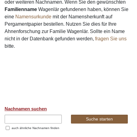
oder weiteren Nachnamen. Wenn Sie den gewünschten
Familienname
Wagenlär gefundenen haben, können Sie
eine
Namensurkunde
mit der Namensherkunft auf
Pergamentpapier bestellen. Nutzen Sie dies für Ihre
Ahnenforschung zur Familie Wagenlär. Sollte ein Name
nicht in der Datenbank gefunden werden,
fragen Sie uns
bitte.
Nachnamen suchen
auch ähnliche Nachnamen finden