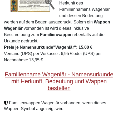
Herkunft des
Familiennamens Wagenlär
und dessen Bedeutung
werden auf dem Bogen ausgedruckt. Sofern ein
Wappen
Wagenlär
vorhanden ist wird dieses inklusive
Beschreibung zum
Familienwappen
ebenfalls auf die
Urkunde gedruckt.
Preis je Namensurkunde"Wagenlär": 15,00 €
Versand (UPS) per Vorkasse : 6,95 € oder (UPS) per
Nachnahme: 13,95 €
Familienname Wagenlär - Namensurkunde
mit Herkunft, Bedeutung und Wappen
bestellen
Familienwappen Wagenlär vorhanden, wenn dieses
Wappen-Symbol angezeigt wird.