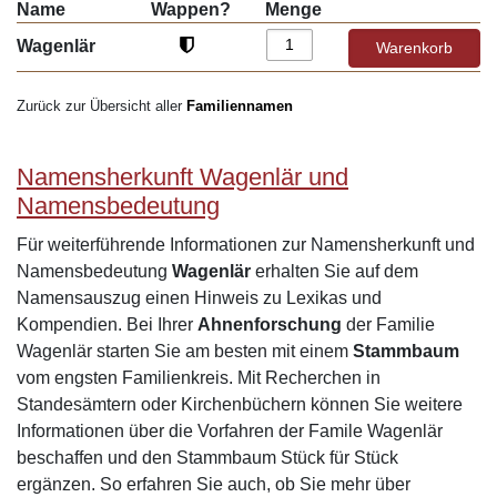
Name
Wappen?
Menge
Wagenlär
Zurück zur Übersicht aller
Familiennamen
Namensherkunft Wagenlär und
Namensbedeutung
Für weiterführende Informationen zur Namensherkunft und
Namensbedeutung
Wagenlär
erhalten Sie auf dem
Namensauszug einen Hinweis zu Lexikas und
Kompendien. Bei Ihrer
Ahnenforschung
der Familie
Wagenlär starten Sie am besten mit einem
Stammbaum
vom engsten Familienkreis. Mit Recherchen in
Standesämtern oder Kirchenbüchern können Sie weitere
Informationen über die Vorfahren der Famile Wagenlär
beschaffen und den Stammbaum Stück für Stück
ergänzen. So erfahren Sie auch, ob Sie mehr über