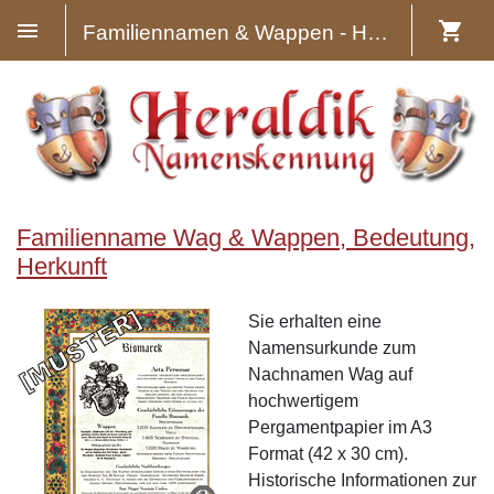
Familiennamen & Wappen - Heraldik
Familienname Wag & Wappen, Bedeutung,
Herkunft
Sie erhalten eine
Namensurkunde zum
Nachnamen Wag auf
hochwertigem
Pergamentpapier im A3
Format (42 x 30 cm).
Historische Informationen zur