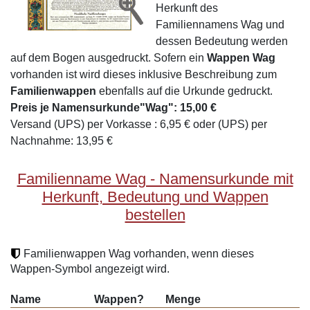
Herkunft des
Familiennamens Wag und
dessen Bedeutung werden
auf dem Bogen ausgedruckt. Sofern ein
Wappen Wag
vorhanden ist wird dieses inklusive Beschreibung zum
Familienwappen
ebenfalls auf die Urkunde gedruckt.
Preis je Namensurkunde"Wag": 15,00 €
Versand (UPS) per Vorkasse : 6,95 € oder (UPS) per
Nachnahme: 13,95 €
Familienname Wag - Namensurkunde mit
Herkunft, Bedeutung und Wappen
bestellen
Familienwappen Wag vorhanden, wenn dieses
Wappen-Symbol angezeigt wird.
Name
Wappen?
Menge