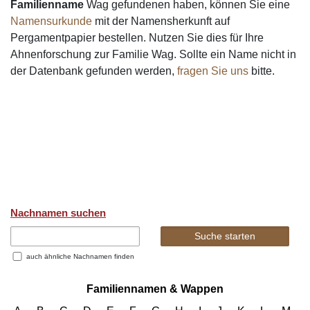
Familienname
Wag gefundenen haben, können Sie eine
Namensurkunde
mit der Namensherkunft auf
Pergamentpapier bestellen. Nutzen Sie dies für Ihre
Ahnenforschung zur Familie Wag. Sollte ein Name nicht in
der Datenbank gefunden werden,
fragen Sie uns
bitte.
Nachnamen suchen
auch ähnliche Nachnamen finden
Familiennamen & Wappen