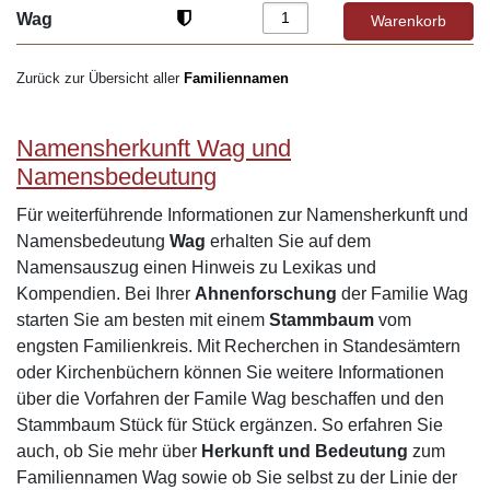
Wag
Zurück zur Übersicht aller
Familiennamen
Namensherkunft Wag und
Namensbedeutung
Für weiterführende Informationen zur Namensherkunft und
Namensbedeutung
Wag
erhalten Sie auf dem
Namensauszug einen Hinweis zu Lexikas und
Kompendien. Bei Ihrer
Ahnenforschung
der Familie Wag
starten Sie am besten mit einem
Stammbaum
vom
engsten Familienkreis. Mit Recherchen in Standesämtern
oder Kirchenbüchern können Sie weitere Informationen
über die Vorfahren der Famile Wag beschaffen und den
Stammbaum Stück für Stück ergänzen. So erfahren Sie
auch, ob Sie mehr über
Herkunft und Bedeutung
zum
Familiennamen Wag sowie ob Sie selbst zu der Linie der