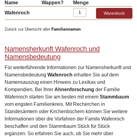
Name
Wappen?
Menge
Wafenroch
Zurück zur Übersicht aller
Familiennamen
Namensherkunft Wafenroch und
Namensbedeutung
Für weiterführende Informationen zur Namensherkunft und
Namensbedeutung
Wafenroch
erhalten Sie auf dem
Namensauszug einen Hinweis zu Lexikas und
Kompendien. Bei Ihrer
Ahnenforschung
der Familie
Wafenroch starten Sie am besten mit einem
Stammbaum
vom engsten Familienkreis. Mit Recherchen in
Standesämtern oder Kirchenbüchern können Sie weitere
Informationen über die Vorfahren der Famile Wafenroch
beschaffen und den Stammbaum Stück für Stück
ergänzen. So erfahren Sie auch, ob Sie mehr über