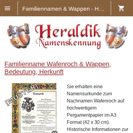
Familiennamen & Wappen - Heraldik
Familienname Wafenroch & Wappen,
Bedeutung, Herkunft
Sie erhalten eine
Namensurkunde zum
Nachnamen Wafenroch auf
hochwertigem
Pergamentpapier im A3
Format (42 x 30 cm).
Historische Informationen zur