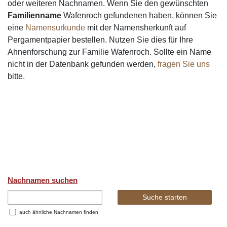
oder weiteren Nachnamen. Wenn Sie den gewünschten
Familienname
Wafenroch gefundenen haben, können Sie
eine
Namensurkunde
mit der Namensherkunft auf
Pergamentpapier bestellen. Nutzen Sie dies für Ihre
Ahnenforschung zur Familie Wafenroch. Sollte ein Name
nicht in der Datenbank gefunden werden,
fragen Sie uns
bitte.
Nachnamen suchen
auch ähnliche Nachnamen finden