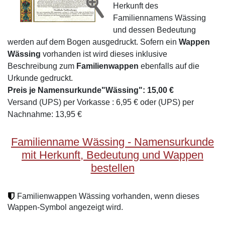
Herkunft des
Familiennamens Wässing
und dessen Bedeutung
werden auf dem Bogen ausgedruckt. Sofern ein
Wappen
Wässing
vorhanden ist wird dieses inklusive
Beschreibung zum
Familienwappen
ebenfalls auf die
Urkunde gedruckt.
Preis je Namensurkunde"Wässing": 15,00 €
Versand (UPS) per Vorkasse : 6,95 € oder (UPS) per
Nachnahme: 13,95 €
Familienname Wässing - Namensurkunde
mit Herkunft, Bedeutung und Wappen
bestellen
Familienwappen Wässing vorhanden, wenn dieses
Wappen-Symbol angezeigt wird.