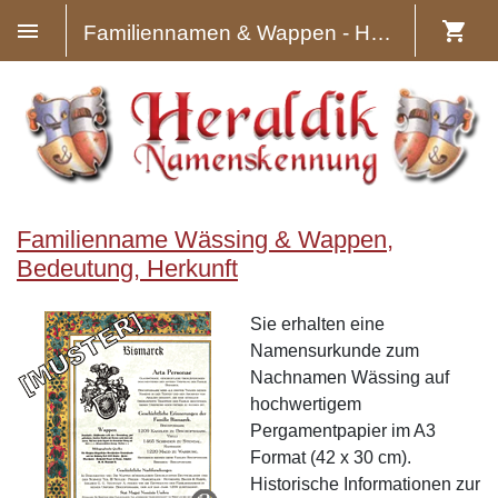
Familiennamen & Wappen - Heraldik
Familienname Wässing & Wappen,
Bedeutung, Herkunft
Sie erhalten eine
Namensurkunde zum
Nachnamen Wässing auf
hochwertigem
Pergamentpapier im A3
Format (42 x 30 cm).
Historische Informationen zur