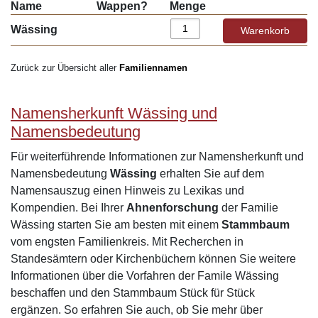
Name
Wappen?
Menge
Wässing
Zurück zur Übersicht aller
Familiennamen
Namensherkunft Wässing und
Namensbedeutung
Für weiterführende Informationen zur Namensherkunft und
Namensbedeutung
Wässing
erhalten Sie auf dem
Namensauszug einen Hinweis zu Lexikas und
Kompendien. Bei Ihrer
Ahnenforschung
der Familie
Wässing starten Sie am besten mit einem
Stammbaum
vom engsten Familienkreis. Mit Recherchen in
Standesämtern oder Kirchenbüchern können Sie weitere
Informationen über die Vorfahren der Famile Wässing
beschaffen und den Stammbaum Stück für Stück
ergänzen. So erfahren Sie auch, ob Sie mehr über