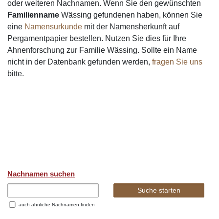
oder weiteren Nachnamen. Wenn Sie den gewünschten
Familienname
Wässing gefundenen haben, können Sie
eine
Namensurkunde
mit der Namensherkunft auf
Pergamentpapier bestellen. Nutzen Sie dies für Ihre
Ahnenforschung zur Familie Wässing. Sollte ein Name
nicht in der Datenbank gefunden werden,
fragen Sie uns
bitte.
Nachnamen suchen
auch ähnliche Nachnamen finden