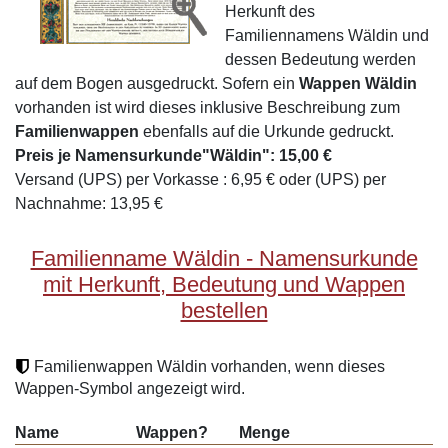
Herkunft des
Familiennamens Wäldin und
dessen Bedeutung werden
auf dem Bogen ausgedruckt. Sofern ein
Wappen Wäldin
vorhanden ist wird dieses inklusive Beschreibung zum
Familienwappen
ebenfalls auf die Urkunde gedruckt.
Preis je Namensurkunde"Wäldin": 15,00 €
Versand (UPS) per Vorkasse : 6,95 € oder (UPS) per
Nachnahme: 13,95 €
Familienname Wäldin - Namensurkunde
mit Herkunft, Bedeutung und Wappen
bestellen
Familienwappen Wäldin vorhanden, wenn dieses
Wappen-Symbol angezeigt wird.
Name
Wappen?
Menge