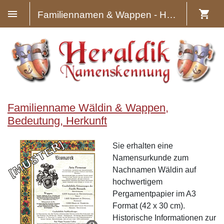
Familiennamen & Wappen - Heraldik
Familienname Wäldin & Wappen,
Bedeutung, Herkunft
Sie erhalten eine
Namensurkunde zum
Nachnamen Wäldin auf
hochwertigem
Pergamentpapier im A3
Format (42 x 30 cm).
Historische Informationen zur