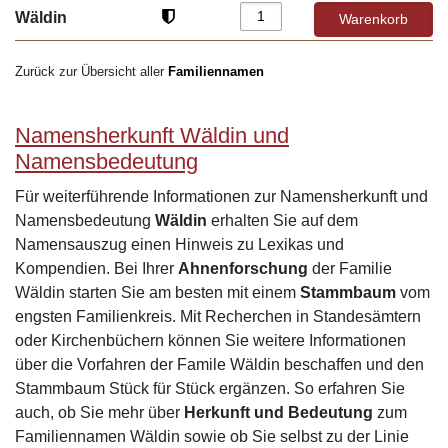
Wäldin
Zurück zur Übersicht aller
Familiennamen
Namensherkunft Wäldin und
Namensbedeutung
Für weiterführende Informationen zur Namensherkunft und
Namensbedeutung
Wäldin
erhalten Sie auf dem
Namensauszug einen Hinweis zu Lexikas und
Kompendien. Bei Ihrer
Ahnenforschung
der Familie
Wäldin starten Sie am besten mit einem
Stammbaum
vom
engsten Familienkreis. Mit Recherchen in Standesämtern
oder Kirchenbüchern können Sie weitere Informationen
über die Vorfahren der Famile Wäldin beschaffen und den
Stammbaum Stück für Stück ergänzen. So erfahren Sie
auch, ob Sie mehr über
Herkunft und Bedeutung
zum
Familiennamen Wäldin sowie ob Sie selbst zu der Linie