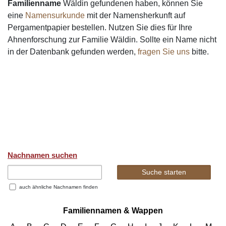
Familienname
Wäldin gefundenen haben, können Sie
eine
Namensurkunde
mit der Namensherkunft auf
Pergamentpapier bestellen. Nutzen Sie dies für Ihre
Ahnenforschung zur Familie Wäldin. Sollte ein Name nicht
in der Datenbank gefunden werden,
fragen Sie uns
bitte.
Nachnamen suchen
auch ähnliche Nachnamen finden
Familiennamen & Wappen