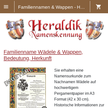
Familiennamen & Wappen - Heraldik
Familienname Wädele & Wappen,
Bedeutung, Herkunft
Sie erhalten eine
Namensurkunde zum
Nachnamen Wädele auf
hochwertigem
Pergamentpapier im A3
Format (42 x 30 cm).
Historische Informationen zur