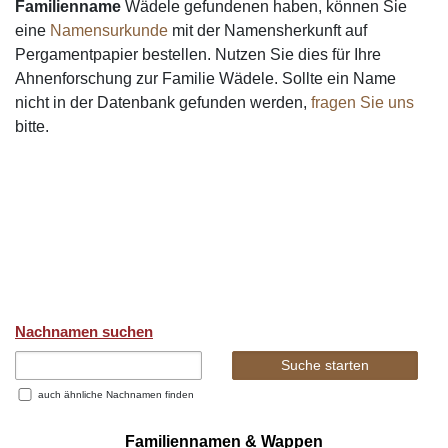
Familienname
Wädele gefundenen haben, können Sie
eine
Namensurkunde
mit der Namensherkunft auf
Pergamentpapier bestellen. Nutzen Sie dies für Ihre
Ahnenforschung zur Familie Wädele. Sollte ein Name
nicht in der Datenbank gefunden werden,
fragen Sie uns
bitte.
Nachnamen suchen
auch ähnliche Nachnamen finden
Familiennamen & Wappen