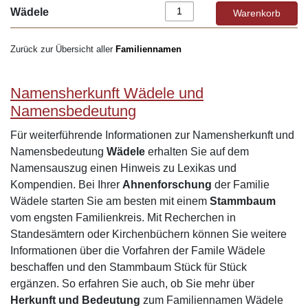
Wädele
Zurück zur Übersicht aller
Familiennamen
Namensherkunft Wädele und
Namensbedeutung
Für weiterführende Informationen zur Namensherkunft und
Namensbedeutung
Wädele
erhalten Sie auf dem
Namensauszug einen Hinweis zu Lexikas und
Kompendien. Bei Ihrer
Ahnenforschung
der Familie
Wädele starten Sie am besten mit einem
Stammbaum
vom engsten Familienkreis. Mit Recherchen in
Standesämtern oder Kirchenbüchern können Sie weitere
Informationen über die Vorfahren der Famile Wädele
beschaffen und den Stammbaum Stück für Stück
ergänzen. So erfahren Sie auch, ob Sie mehr über
Herkunft und Bedeutung
zum Familiennamen Wädele