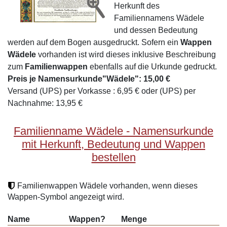
Herkunft des
Familiennamens Wädele
und dessen Bedeutung
werden auf dem Bogen ausgedruckt. Sofern ein
Wappen
Wädele
vorhanden ist wird dieses inklusive Beschreibung
zum
Familienwappen
ebenfalls auf die Urkunde gedruckt.
Preis je Namensurkunde"Wädele": 15,00 €
Versand (UPS) per Vorkasse : 6,95 € oder (UPS) per
Nachnahme: 13,95 €
Familienname Wädele - Namensurkunde
mit Herkunft, Bedeutung und Wappen
bestellen
Familienwappen Wädele vorhanden, wenn dieses
Wappen-Symbol angezeigt wird.
Name
Wappen?
Menge