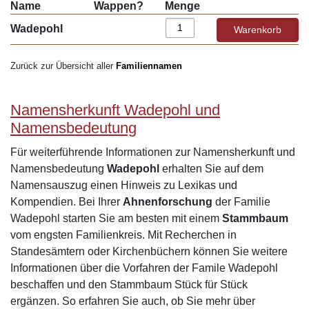
Name
Wappen?
Menge
Wadepohl
Zurück zur Übersicht aller
Familiennamen
Namensherkunft Wadepohl und
Namensbedeutung
Für weiterführende Informationen zur Namensherkunft und
Namensbedeutung
Wadepohl
erhalten Sie auf dem
Namensauszug einen Hinweis zu Lexikas und
Kompendien. Bei Ihrer
Ahnenforschung
der Familie
Wadepohl starten Sie am besten mit einem
Stammbaum
vom engsten Familienkreis. Mit Recherchen in
Standesämtern oder Kirchenbüchern können Sie weitere
Informationen über die Vorfahren der Famile Wadepohl
beschaffen und den Stammbaum Stück für Stück
ergänzen. So erfahren Sie auch, ob Sie mehr über