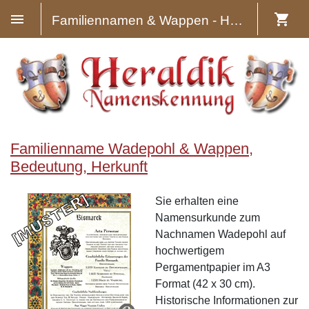
Familiennamen & Wappen - Heraldik
Familienname Wadepohl & Wappen,
Bedeutung, Herkunft
Sie erhalten eine
Namensurkunde zum
Nachnamen Wadepohl auf
hochwertigem
Pergamentpapier im A3
Format (42 x 30 cm).
Historische Informationen zur