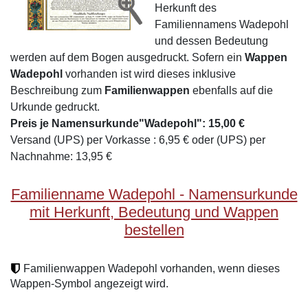
Herkunft des
Familiennamens Wadepohl
und dessen Bedeutung
werden auf dem Bogen ausgedruckt. Sofern ein
Wappen
Wadepohl
vorhanden ist wird dieses inklusive
Beschreibung zum
Familienwappen
ebenfalls auf die
Urkunde gedruckt.
Preis je Namensurkunde"Wadepohl": 15,00 €
Versand (UPS) per Vorkasse : 6,95 € oder (UPS) per
Nachnahme: 13,95 €
Familienname Wadepohl - Namensurkunde
mit Herkunft, Bedeutung und Wappen
bestellen
Familienwappen Wadepohl vorhanden, wenn dieses
Wappen-Symbol angezeigt wird.