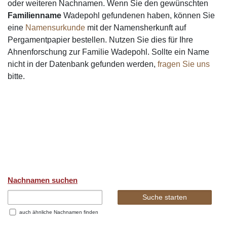
oder weiteren Nachnamen. Wenn Sie den gewünschten
Familienname
Wadepohl gefundenen haben, können Sie
eine
Namensurkunde
mit der Namensherkunft auf
Pergamentpapier bestellen. Nutzen Sie dies für Ihre
Ahnenforschung zur Familie Wadepohl. Sollte ein Name
nicht in der Datenbank gefunden werden,
fragen Sie uns
bitte.
Nachnamen suchen
auch ähnliche Nachnamen finden