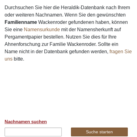
Durchsuchen Sie hier die Heraldik-Datenbank nach Ihrem
oder weiteren Nachnamen. Wenn Sie den gewünschten
Familienname
Wackenroder gefundenen haben, können
Sie eine
Namensurkunde
mit der Namensherkunft auf
Pergamentpapier bestellen. Nutzen Sie dies für Ihre
Ahnenforschung zur Familie Wackenroder. Sollte ein
Name nicht in der Datenbank gefunden werden,
fragen Sie
uns
bitte.
Nachnamen suchen