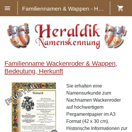
Familiennamen & Wappen - Heraldik
Familienname Wackenroder & Wappen,
Bedeutung, Herkunft
Sie erhalten eine
Namensurkunde zum
Nachnamen Wackenroder
auf hochwertigem
Pergamentpapier im A3
Format (42 x 30 cm).
Historische Informationen zur