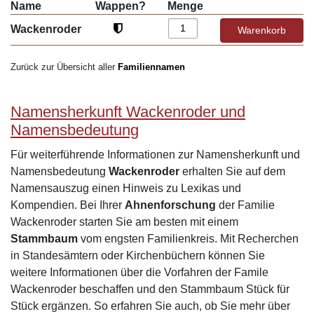
Name
Wappen?
Menge
Wackenroder
Zurück zur Übersicht aller
Familiennamen
Namensherkunft Wackenroder und
Namensbedeutung
Für weiterführende Informationen zur Namensherkunft und
Namensbedeutung
Wackenroder
erhalten Sie auf dem
Namensauszug einen Hinweis zu Lexikas und
Kompendien. Bei Ihrer
Ahnenforschung
der Familie
Wackenroder starten Sie am besten mit einem
Stammbaum
vom engsten Familienkreis. Mit Recherchen
in Standesämtern oder Kirchenbüchern können Sie
weitere Informationen über die Vorfahren der Famile
Wackenroder beschaffen und den Stammbaum Stück für
Stück ergänzen. So erfahren Sie auch, ob Sie mehr über