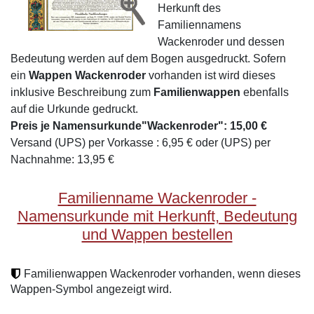
Herkunft des
Familiennamens
Wackenroder und dessen
Bedeutung werden auf dem Bogen ausgedruckt. Sofern
ein
Wappen Wackenroder
vorhanden ist wird dieses
inklusive Beschreibung zum
Familienwappen
ebenfalls
auf die Urkunde gedruckt.
Preis je Namensurkunde"Wackenroder": 15,00 €
Versand (UPS) per Vorkasse : 6,95 € oder (UPS) per
Nachnahme: 13,95 €
Familienname Wackenroder -
Namensurkunde mit Herkunft, Bedeutung
und Wappen bestellen
Familienwappen Wackenroder vorhanden, wenn dieses
Wappen-Symbol angezeigt wird.