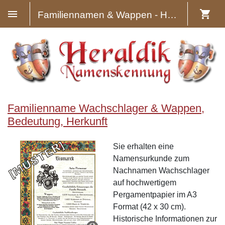
Familiennamen & Wappen - Heraldik
Familienname Wachschlager & Wappen,
Bedeutung, Herkunft
Sie erhalten eine
Namensurkunde zum
Nachnamen Wachschlager
auf hochwertigem
Pergamentpapier im A3
Format (42 x 30 cm).
Historische Informationen zur