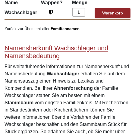
Name
Wappen?
Menge
Wachschlager
Zurück zur Übersicht aller
Familiennamen
Namensherkunft Wachschlager und
Namensbedeutung
Für weiterführende Informationen zur Namensherkunft und
Namensbedeutung
Wachschlager
erhalten Sie auf dem
Namensauszug einen Hinweis zu Lexikas und
Kompendien. Bei Ihrer
Ahnenforschung
der Familie
Wachschlager starten Sie am besten mit einem
Stammbaum
vom engsten Familienkreis. Mit Recherchen
in Standesämtern oder Kirchenbüchern können Sie
weitere Informationen über die Vorfahren der Famile
Wachschlager beschaffen und den Stammbaum Stück für
Stück ergänzen. So erfahren Sie auch, ob Sie mehr über