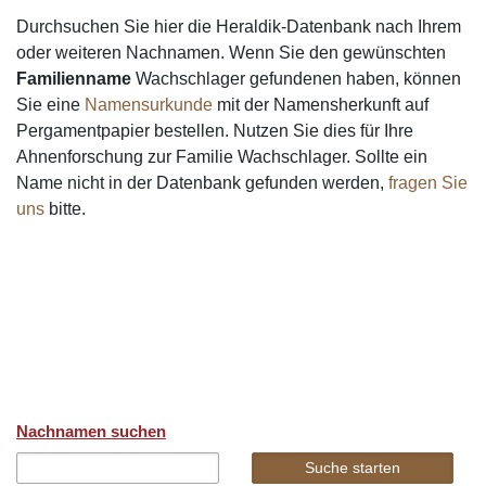
Durchsuchen Sie hier die Heraldik-Datenbank nach Ihrem
oder weiteren Nachnamen. Wenn Sie den gewünschten
Familienname
Wachschlager gefundenen haben, können
Sie eine
Namensurkunde
mit der Namensherkunft auf
Pergamentpapier bestellen. Nutzen Sie dies für Ihre
Ahnenforschung zur Familie Wachschlager. Sollte ein
Name nicht in der Datenbank gefunden werden,
fragen Sie
uns
bitte.
Nachnamen suchen