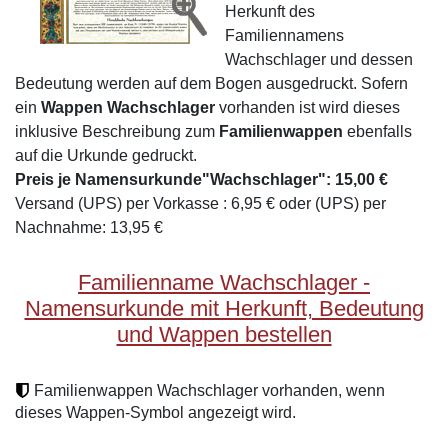
Herkunft des
Familiennamens
Wachschlager und dessen
Bedeutung werden auf dem Bogen ausgedruckt. Sofern
ein
Wappen Wachschlager
vorhanden ist wird dieses
inklusive Beschreibung zum
Familienwappen
ebenfalls
auf die Urkunde gedruckt.
Preis je Namensurkunde"Wachschlager": 15,00 €
Versand (UPS) per Vorkasse : 6,95 € oder (UPS) per
Nachnahme: 13,95 €
Familienname Wachschlager -
Namensurkunde mit Herkunft, Bedeutung
und Wappen bestellen
Familienwappen Wachschlager vorhanden, wenn
dieses Wappen-Symbol angezeigt wird.