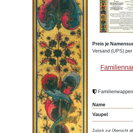
Preis je Namensu
Versand (UPS) per 
Familienna
Familienwappen 
Name
Vaupel
Zurück zur Übersicht al