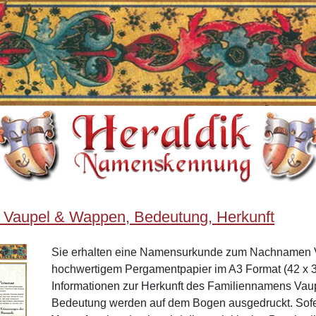
 Vaupel & Wappen, Bedeutung, Herkunft
Sie erhalten eine Namensurkunde zum Nachnamen 
hochwertigem Pergamentpapier im A3 Format (42 x 3
Informationen zur Herkunft des Familiennamens Vau
Bedeutung werden auf dem Bogen ausgedruckt. Sof