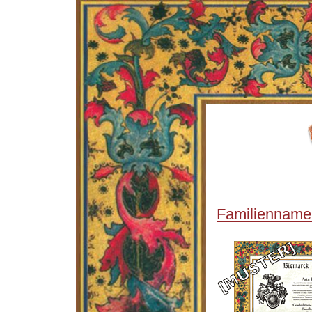
Familienname