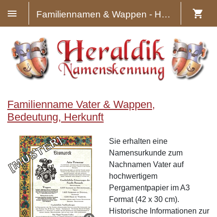
Familiennamen & Wappen - Heraldik
Familienname Vater & Wappen,
Bedeutung, Herkunft
Sie erhalten eine
Namensurkunde zum
Nachnamen Vater auf
hochwertigem
Pergamentpapier im A3
Format (42 x 30 cm).
Historische Informationen zur