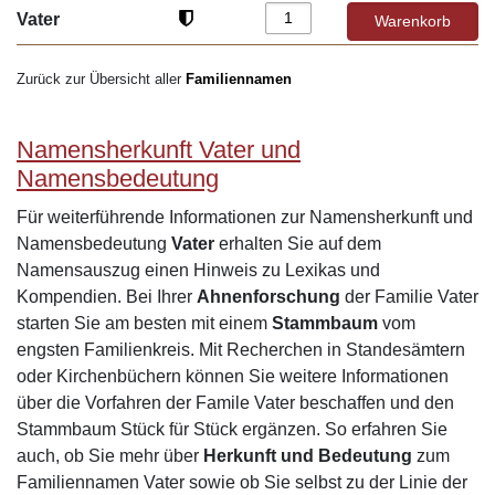
Vater
Zurück zur Übersicht aller
Familiennamen
Namensherkunft Vater und
Namensbedeutung
Für weiterführende Informationen zur Namensherkunft und
Namensbedeutung
Vater
erhalten Sie auf dem
Namensauszug einen Hinweis zu Lexikas und
Kompendien. Bei Ihrer
Ahnenforschung
der Familie Vater
starten Sie am besten mit einem
Stammbaum
vom
engsten Familienkreis. Mit Recherchen in Standesämtern
oder Kirchenbüchern können Sie weitere Informationen
über die Vorfahren der Famile Vater beschaffen und den
Stammbaum Stück für Stück ergänzen. So erfahren Sie
auch, ob Sie mehr über
Herkunft und Bedeutung
zum
Familiennamen Vater sowie ob Sie selbst zu der Linie der