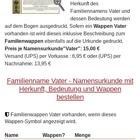
Herkunft des
Familiennamens Vater und
dessen Bedeutung werden
auf dem Bogen ausgedruckt. Sofern ein
Wappen Vater
vorhanden ist wird dieses inklusive Beschreibung zum
Familienwappen
ebenfalls auf die Urkunde gedruckt.
Preis je Namensurkunde"Vater": 15,00 €
Versand (UPS) per Vorkasse : 6,95 € oder (UPS) per
Nachnahme: 13,95 €
Familienname Vater - Namensurkunde mit
Herkunft, Bedeutung und Wappen
bestellen
Familienwappen Vater vorhanden, wenn dieses
Wappen-Symbol angezeigt wird.
Name
Wappen?
Menge