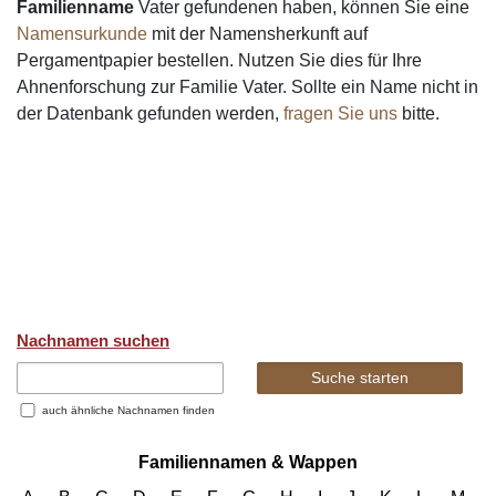
Familienname
Vater gefundenen haben, können Sie eine
Namensurkunde
mit der Namensherkunft auf
Pergamentpapier bestellen. Nutzen Sie dies für Ihre
Ahnenforschung zur Familie Vater. Sollte ein Name nicht in
der Datenbank gefunden werden,
fragen Sie uns
bitte.
Nachnamen suchen
auch ähnliche Nachnamen finden
Familiennamen & Wappen