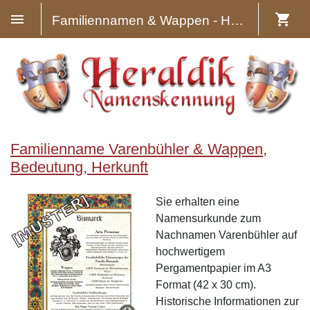
Familiennamen & Wappen - Heraldik
Familienname Varenbühler & Wappen,
Bedeutung, Herkunft
Sie erhalten eine
Namensurkunde zum
Nachnamen Varenbühler auf
hochwertigem
Pergamentpapier im A3
Format (42 x 30 cm).
Historische Informationen zur