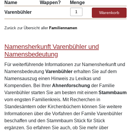
Name
Wappen?
Menge
Varenbühler
Zurück zur Übersicht aller
Familiennamen
Namensherkunft Varenbühler und
Namensbedeutung
Für weiterführende Informationen zur Namensherkunft und
Namensbedeutung
Varenbühler
erhalten Sie auf dem
Namensauszug einen Hinweis zu Lexikas und
Kompendien. Bei Ihrer
Ahnenforschung
der Familie
Varenbühler starten Sie am besten mit einem
Stammbaum
vom engsten Familienkreis. Mit Recherchen in
Standesämtern oder Kirchenbüchern können Sie weitere
Informationen über die Vorfahren der Famile Varenbühler
beschaffen und den Stammbaum Stück für Stück
ergänzen. So erfahren Sie auch, ob Sie mehr über