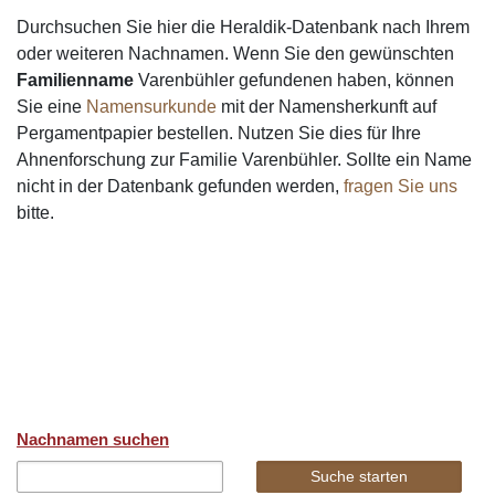
Durchsuchen Sie hier die Heraldik-Datenbank nach Ihrem
oder weiteren Nachnamen. Wenn Sie den gewünschten
Familienname
Varenbühler gefundenen haben, können
Sie eine
Namensurkunde
mit der Namensherkunft auf
Pergamentpapier bestellen. Nutzen Sie dies für Ihre
Ahnenforschung zur Familie Varenbühler. Sollte ein Name
nicht in der Datenbank gefunden werden,
fragen Sie uns
bitte.
Nachnamen suchen