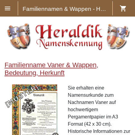
Familiennamen & Wappen - Heraldik
Familienname Vaner & Wappen,
Bedeutung, Herkunft
Sie erhalten eine
Namensurkunde zum
Nachnamen Vaner auf
hochwertigem
Pergamentpapier im A3
Format (42 x 30 cm).
Historische Informationen zur