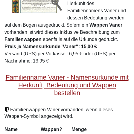
Herkunft des
Familiennamens Vaner und
dessen Bedeutung werden
auf dem Bogen ausgedruckt. Sofern ein
Wappen Vaner
vorhanden ist wird dieses inklusive Beschreibung zum
Familienwappen
ebenfalls auf die Urkunde gedruckt.
Preis je Namensurkunde"Vaner": 15,00 €
Versand (UPS) per Vorkasse : 6,95 € oder (UPS) per
Nachnahme: 13,95 €
Familienname Vaner - Namensurkunde mit
Herkunft, Bedeutung und Wappen
bestellen
Familienwappen Vaner vorhanden, wenn dieses
Wappen-Symbol angezeigt wird.
Name
Wappen?
Menge