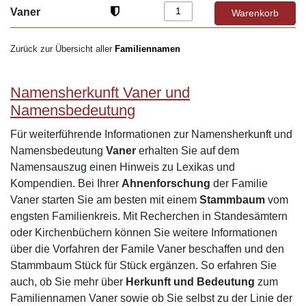
Vaner
Zurück zur Übersicht aller
Familiennamen
Namensherkunft Vaner und
Namensbedeutung
Für weiterführende Informationen zur Namensherkunft und
Namensbedeutung
Vaner
erhalten Sie auf dem
Namensauszug einen Hinweis zu Lexikas und
Kompendien. Bei Ihrer
Ahnenforschung
der Familie
Vaner starten Sie am besten mit einem
Stammbaum
vom
engsten Familienkreis. Mit Recherchen in Standesämtern
oder Kirchenbüchern können Sie weitere Informationen
über die Vorfahren der Famile Vaner beschaffen und den
Stammbaum Stück für Stück ergänzen. So erfahren Sie
auch, ob Sie mehr über
Herkunft und Bedeutung
zum
Familiennamen Vaner sowie ob Sie selbst zu der Linie der