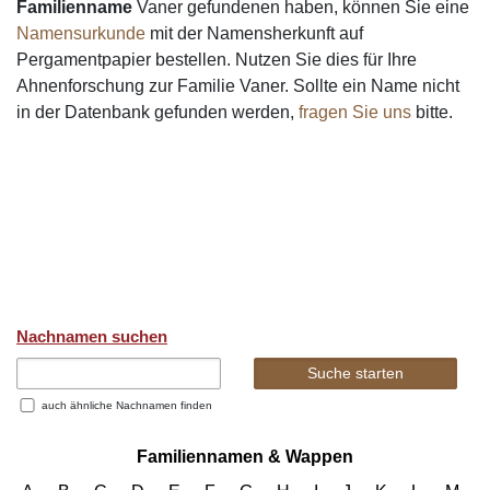
Familienname
Vaner gefundenen haben, können Sie eine
Namensurkunde
mit der Namensherkunft auf
Pergamentpapier bestellen. Nutzen Sie dies für Ihre
Ahnenforschung zur Familie Vaner. Sollte ein Name nicht
in der Datenbank gefunden werden,
fragen Sie uns
bitte.
Nachnamen suchen
auch ähnliche Nachnamen finden
Familiennamen & Wappen