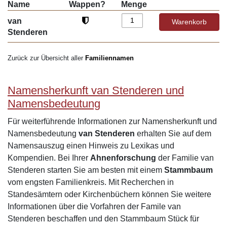
Name
Wappen?
Menge
van
Stenderen
Zurück zur Übersicht aller
Familiennamen
Namensherkunft van Stenderen und
Namensbedeutung
Für weiterführende Informationen zur Namensherkunft und
Namensbedeutung
van Stenderen
erhalten Sie auf dem
Namensauszug einen Hinweis zu Lexikas und
Kompendien. Bei Ihrer
Ahnenforschung
der Familie van
Stenderen starten Sie am besten mit einem
Stammbaum
vom engsten Familienkreis. Mit Recherchen in
Standesämtern oder Kirchenbüchern können Sie weitere
Informationen über die Vorfahren der Famile van
Stenderen beschaffen und den Stammbaum Stück für