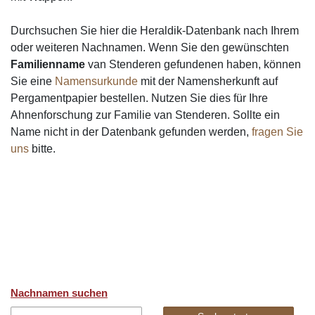
Durchsuchen Sie hier die Heraldik-Datenbank nach Ihrem
oder weiteren Nachnamen. Wenn Sie den gewünschten
Familienname
van Stenderen gefundenen haben, können
Sie eine
Namensurkunde
mit der Namensherkunft auf
Pergamentpapier bestellen. Nutzen Sie dies für Ihre
Ahnenforschung zur Familie van Stenderen. Sollte ein
Name nicht in der Datenbank gefunden werden,
fragen Sie
uns
bitte.
Nachnamen suchen