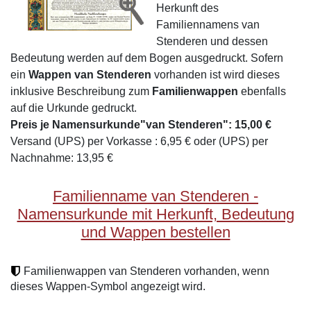
Herkunft des
Familiennamens van
Stenderen und dessen
Bedeutung werden auf dem Bogen ausgedruckt. Sofern
ein
Wappen van Stenderen
vorhanden ist wird dieses
inklusive Beschreibung zum
Familienwappen
ebenfalls
auf die Urkunde gedruckt.
Preis je Namensurkunde"van Stenderen": 15,00 €
Versand (UPS) per Vorkasse : 6,95 € oder (UPS) per
Nachnahme: 13,95 €
Familienname van Stenderen -
Namensurkunde mit Herkunft, Bedeutung
und Wappen bestellen
Familienwappen van Stenderen vorhanden, wenn
dieses Wappen-Symbol angezeigt wird.