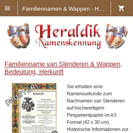
Familiennamen & Wappen - Heraldik
Familienname van Stenderen & Wappen,
Bedeutung, Herkunft
Sie erhalten eine
Namensurkunde zum
Nachnamen van Stenderen
auf hochwertigem
Pergamentpapier im A3
Format (42 x 30 cm).
Historische Informationen zur