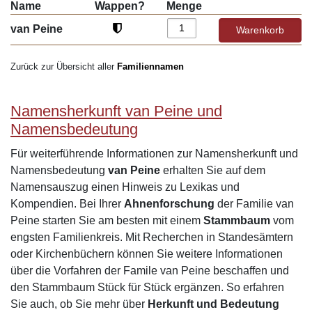
Name
Wappen?
Menge
van Peine
Zurück zur Übersicht aller
Familiennamen
Namensherkunft van Peine und
Namensbedeutung
Für weiterführende Informationen zur Namensherkunft und
Namensbedeutung
van Peine
erhalten Sie auf dem
Namensauszug einen Hinweis zu Lexikas und
Kompendien. Bei Ihrer
Ahnenforschung
der Familie van
Peine starten Sie am besten mit einem
Stammbaum
vom
engsten Familienkreis. Mit Recherchen in Standesämtern
oder Kirchenbüchern können Sie weitere Informationen
über die Vorfahren der Famile van Peine beschaffen und
den Stammbaum Stück für Stück ergänzen. So erfahren
Sie auch, ob Sie mehr über
Herkunft und Bedeutung