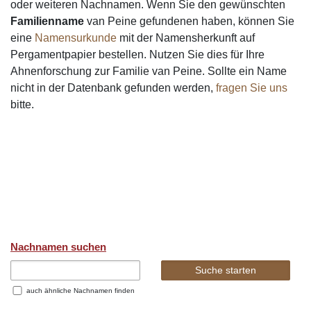
oder weiteren Nachnamen. Wenn Sie den gewünschten
Familienname
van Peine gefundenen haben, können Sie
eine
Namensurkunde
mit der Namensherkunft auf
Pergamentpapier bestellen. Nutzen Sie dies für Ihre
Ahnenforschung zur Familie van Peine. Sollte ein Name
nicht in der Datenbank gefunden werden,
fragen Sie uns
bitte.
Nachnamen suchen
auch ähnliche Nachnamen finden