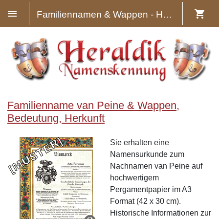
Familiennamen & Wappen - Heraldik
Familienname van Peine & Wappen,
Bedeutung, Herkunft
Sie erhalten eine
Namensurkunde zum
Nachnamen van Peine auf
hochwertigem
Pergamentpapier im A3
Format (42 x 30 cm).
Historische Informationen zur