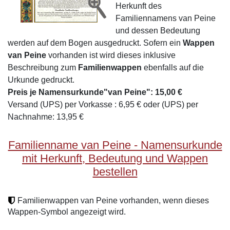
Herkunft des
Familiennamens van Peine
und dessen Bedeutung
werden auf dem Bogen ausgedruckt. Sofern ein
Wappen
van Peine
vorhanden ist wird dieses inklusive
Beschreibung zum
Familienwappen
ebenfalls auf die
Urkunde gedruckt.
Preis je Namensurkunde"van Peine": 15,00 €
Versand (UPS) per Vorkasse : 6,95 € oder (UPS) per
Nachnahme: 13,95 €
Familienname van Peine - Namensurkunde
mit Herkunft, Bedeutung und Wappen
bestellen
Familienwappen van Peine vorhanden, wenn dieses
Wappen-Symbol angezeigt wird.