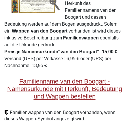
Herkunft des
Familiennamens van den
Boogart und dessen
Bedeutung werden auf dem Bogen ausgedruckt. Sofern
ein
Wappen van den Boogart
vorhanden ist wird dieses
inklusive Beschreibung zum
Familienwappen
ebenfalls
auf die Urkunde gedruckt.
Preis je Namensurkunde"van den Boogart": 15,00 €
Versand (UPS) per Vorkasse : 6,95 € oder (UPS) per
Nachnahme: 13,95 €
Familienname van den Boogart -
Namensurkunde mit Herkunft, Bedeutung
und Wappen bestellen
Familienwappen van den Boogart vorhanden, wenn
dieses Wappen-Symbol angezeigt wird.