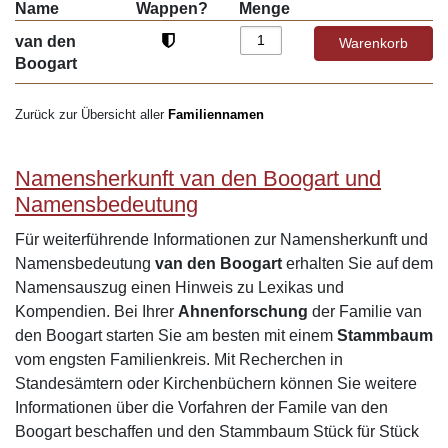
Name
Wappen?
Menge
van den
Boogart
Zurück zur Übersicht aller
Familiennamen
Namensherkunft van den Boogart und
Namensbedeutung
Für weiterführende Informationen zur Namensherkunft und
Namensbedeutung
van den Boogart
erhalten Sie auf dem
Namensauszug einen Hinweis zu Lexikas und
Kompendien. Bei Ihrer
Ahnenforschung
der Familie van
den Boogart starten Sie am besten mit einem
Stammbaum
vom engsten Familienkreis. Mit Recherchen in
Standesämtern oder Kirchenbüchern können Sie weitere
Informationen über die Vorfahren der Famile van den
Boogart beschaffen und den Stammbaum Stück für Stück