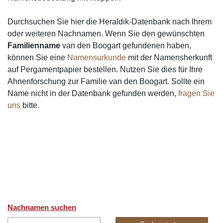
Durchsuchen Sie hier die Heraldik-Datenbank nach Ihrem
oder weiteren Nachnamen. Wenn Sie den gewünschten
Familienname
van den Boogart gefundenen haben,
können Sie eine
Namensurkunde
mit der Namensherkunft
auf Pergamentpapier bestellen. Nutzen Sie dies für Ihre
Ahnenforschung zur Familie van den Boogart. Sollte ein
Name nicht in der Datenbank gefunden werden,
fragen Sie
uns
bitte.
Nachnamen suchen