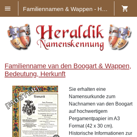
Familiennamen & Wappen - Heraldik
Familienname van den Boogart & Wappen,
Bedeutung, Herkunft
Sie erhalten eine
Namensurkunde zum
Nachnamen van den Boogart
auf hochwertigem
Pergamentpapier im A3
Format (42 x 30 cm).
Historische Informationen zur