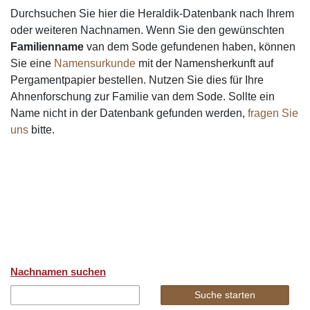
Durchsuchen Sie hier die Heraldik-Datenbank nach Ihrem
oder weiteren Nachnamen. Wenn Sie den gewünschten
Familienname
van dem Sode gefundenen haben, können
Sie eine
Namensurkunde
mit der Namensherkunft auf
Pergamentpapier bestellen. Nutzen Sie dies für Ihre
Ahnenforschung zur Familie van dem Sode. Sollte ein
Name nicht in der Datenbank gefunden werden,
fragen Sie
uns
bitte.
Nachnamen suchen