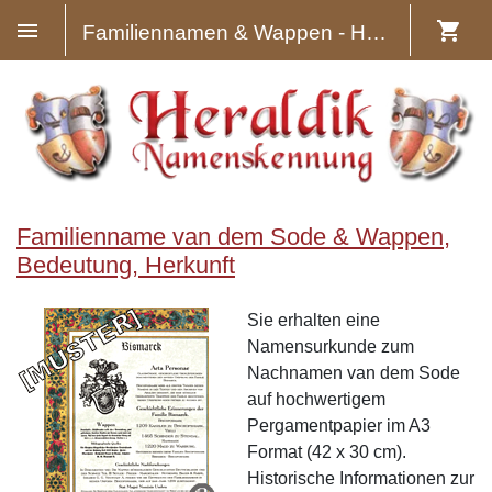
Familiennamen & Wappen - Heraldik
Familienname van dem Sode & Wappen,
Bedeutung, Herkunft
Sie erhalten eine
Namensurkunde zum
Nachnamen van dem Sode
auf hochwertigem
Pergamentpapier im A3
Format (42 x 30 cm).
Historische Informationen zur