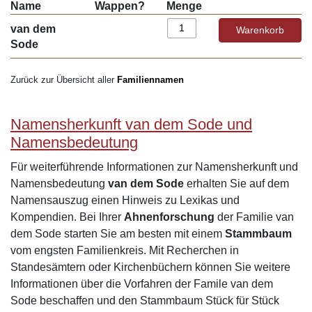
Name
Wappen?
Menge
van dem
Sode
Zurück zur Übersicht aller
Familiennamen
Namensherkunft van dem Sode und
Namensbedeutung
Für weiterführende Informationen zur Namensherkunft und
Namensbedeutung
van dem Sode
erhalten Sie auf dem
Namensauszug einen Hinweis zu Lexikas und
Kompendien. Bei Ihrer
Ahnenforschung
der Familie van
dem Sode starten Sie am besten mit einem
Stammbaum
vom engsten Familienkreis. Mit Recherchen in
Standesämtern oder Kirchenbüchern können Sie weitere
Informationen über die Vorfahren der Famile van dem
Sode beschaffen und den Stammbaum Stück für Stück