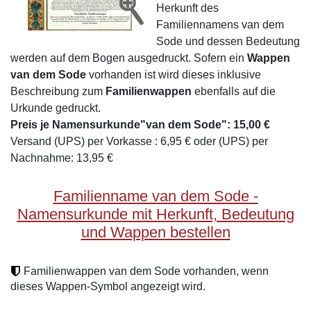
Herkunft des
Familiennamens van dem
Sode und dessen Bedeutung
werden auf dem Bogen ausgedruckt. Sofern ein
Wappen
van dem Sode
vorhanden ist wird dieses inklusive
Beschreibung zum
Familienwappen
ebenfalls auf die
Urkunde gedruckt.
Preis je Namensurkunde"van dem Sode": 15,00 €
Versand (UPS) per Vorkasse : 6,95 € oder (UPS) per
Nachnahme: 13,95 €
Familienname van dem Sode -
Namensurkunde mit Herkunft, Bedeutung
und Wappen bestellen
Familienwappen van dem Sode vorhanden, wenn
dieses Wappen-Symbol angezeigt wird.