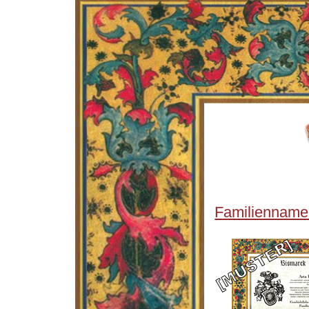
Familienname