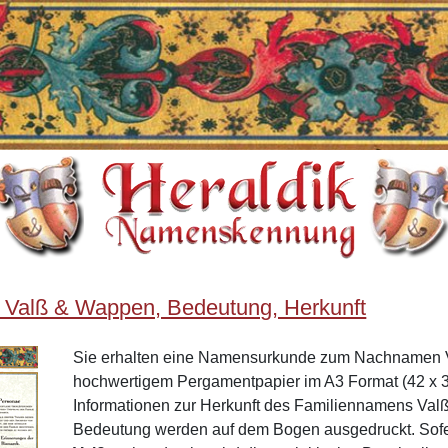
 Valß & Wappen, Bedeutung, Herkunft
Sie erhalten eine Namensurkunde zum Nachnamen 
hochwertigem Pergamentpapier im A3 Format (42 x 3
Informationen zur Herkunft des Familiennamens Val
Bedeutung werden auf dem Bogen ausgedruckt. Sof