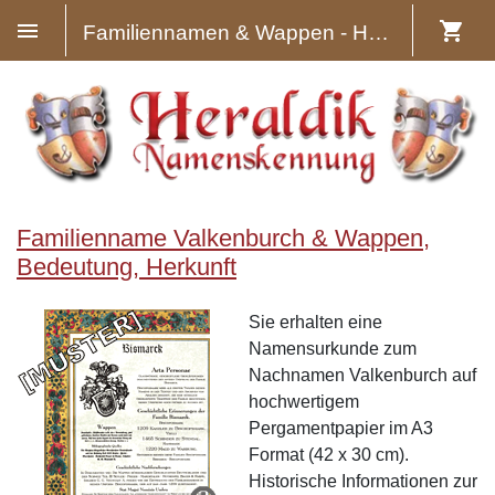
Familiennamen & Wappen - Heraldik
Familienname Valkenburch & Wappen,
Bedeutung, Herkunft
Sie erhalten eine
Namensurkunde zum
Nachnamen Valkenburch auf
hochwertigem
Pergamentpapier im A3
Format (42 x 30 cm).
Historische Informationen zur