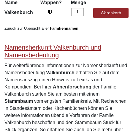
Name
Wappen?
Menge
Valkenburch
Zurück zur Übersicht aller
Familiennamen
Namensherkunft Valkenburch und
Namensbedeutung
Für weiterführende Informationen zur Namensherkunft und
Namensbedeutung
Valkenburch
erhalten Sie auf dem
Namensauszug einen Hinweis zu Lexikas und
Kompendien. Bei Ihrer
Ahnenforschung
der Familie
Valkenburch starten Sie am besten mit einem
Stammbaum
vom engsten Familienkreis. Mit Recherchen
in Standesämtern oder Kirchenbüchern können Sie
weitere Informationen über die Vorfahren der Famile
Valkenburch beschaffen und den Stammbaum Stück für
Stück ergänzen. So erfahren Sie auch, ob Sie mehr über