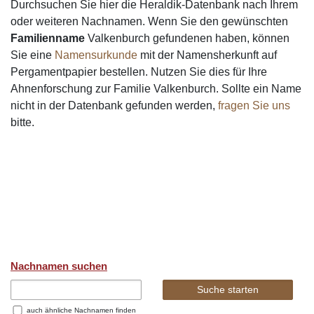
Durchsuchen Sie hier die Heraldik-Datenbank nach Ihrem
oder weiteren Nachnamen. Wenn Sie den gewünschten
Familienname
Valkenburch gefundenen haben, können
Sie eine
Namensurkunde
mit der Namensherkunft auf
Pergamentpapier bestellen. Nutzen Sie dies für Ihre
Ahnenforschung zur Familie Valkenburch. Sollte ein Name
nicht in der Datenbank gefunden werden,
fragen Sie uns
bitte.
Nachnamen suchen
auch ähnliche Nachnamen finden