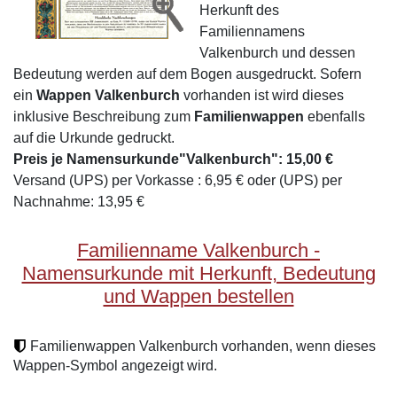
Herkunft des
Familiennamens
Valkenburch und dessen
Bedeutung werden auf dem Bogen ausgedruckt. Sofern
ein
Wappen Valkenburch
vorhanden ist wird dieses
inklusive Beschreibung zum
Familienwappen
ebenfalls
auf die Urkunde gedruckt.
Preis je Namensurkunde"Valkenburch": 15,00 €
Versand (UPS) per Vorkasse : 6,95 € oder (UPS) per
Nachnahme: 13,95 €
Familienname Valkenburch -
Namensurkunde mit Herkunft, Bedeutung
und Wappen bestellen
Familienwappen Valkenburch vorhanden, wenn dieses
Wappen-Symbol angezeigt wird.