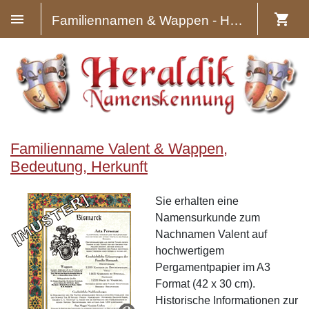
Familiennamen & Wappen - Heraldik
Familienname Valent & Wappen,
Bedeutung, Herkunft
Sie erhalten eine
Namensurkunde zum
Nachnamen Valent auf
hochwertigem
Pergamentpapier im A3
Format (42 x 30 cm).
Historische Informationen zur