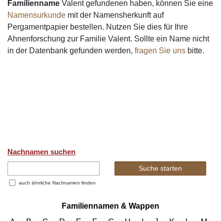
Familienname
Valent gefundenen haben, können Sie eine
Namensurkunde
mit der Namensherkunft auf
Pergamentpapier bestellen. Nutzen Sie dies für Ihre
Ahnenforschung zur Familie Valent. Sollte ein Name nicht
in der Datenbank gefunden werden,
fragen Sie uns
bitte.
Nachnamen suchen
auch ähnliche Nachnamen finden
Familiennamen & Wappen