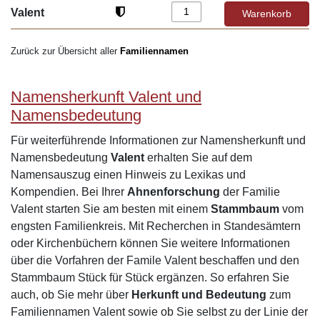
Valent
Zurück zur Übersicht aller
Familiennamen
Namensherkunft Valent und
Namensbedeutung
Für weiterführende Informationen zur Namensherkunft und
Namensbedeutung
Valent
erhalten Sie auf dem
Namensauszug einen Hinweis zu Lexikas und
Kompendien. Bei Ihrer
Ahnenforschung
der Familie
Valent starten Sie am besten mit einem
Stammbaum
vom
engsten Familienkreis. Mit Recherchen in Standesämtern
oder Kirchenbüchern können Sie weitere Informationen
über die Vorfahren der Famile Valent beschaffen und den
Stammbaum Stück für Stück ergänzen. So erfahren Sie
auch, ob Sie mehr über
Herkunft und Bedeutung
zum
Familiennamen Valent sowie ob Sie selbst zu der Linie der