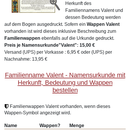
Herkunft des
Familiennamens Valent und
dessen Bedeutung werden
auf dem Bogen ausgedruckt. Sofern ein
Wappen Valent
vorhanden ist wird dieses inklusive Beschreibung zum
Familienwappen
ebenfalls auf die Urkunde gedruckt.
Preis je Namensurkunde"Valent": 15,00 €
Versand (UPS) per Vorkasse : 6,95 € oder (UPS) per
Nachnahme: 13,95 €
Familienname Valent - Namensurkunde mit
Herkunft, Bedeutung und Wappen
bestellen
Familienwappen Valent vorhanden, wenn dieses
Wappen-Symbol angezeigt wird.
Name
Wappen?
Menge