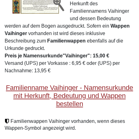
Herkunft des
Familiennamens Vaihinger
und dessen Bedeutung
werden auf dem Bogen ausgedruckt. Sofern ein
Wappen
Vaihinger
vorhanden ist wird dieses inklusive
Beschreibung zum
Familienwappen
ebenfalls auf die
Urkunde gedruckt.
Preis je Namensurkunde"Vaihinger": 15,00 €
Versand (UPS) per Vorkasse : 6,95 € oder (UPS) per
Nachnahme: 13,95 €
Familienname Vaihinger - Namensurkunde
mit Herkunft, Bedeutung und Wappen
bestellen
Familienwappen Vaihinger vorhanden, wenn dieses
Wappen-Symbol angezeigt wird.