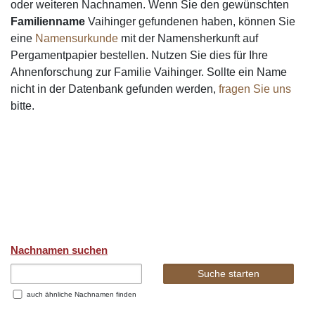
oder weiteren Nachnamen. Wenn Sie den gewünschten
Familienname
Vaihinger gefundenen haben, können Sie
eine
Namensurkunde
mit der Namensherkunft auf
Pergamentpapier bestellen. Nutzen Sie dies für Ihre
Ahnenforschung zur Familie Vaihinger. Sollte ein Name
nicht in der Datenbank gefunden werden,
fragen Sie uns
bitte.
Nachnamen suchen
auch ähnliche Nachnamen finden