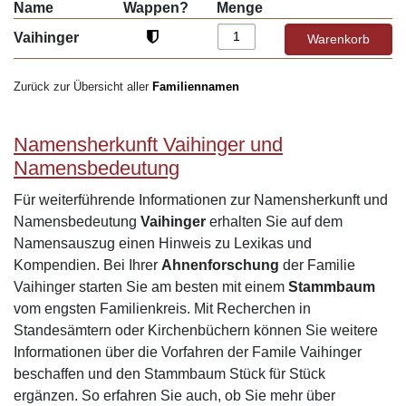
Name
Wappen?
Menge
Vaihinger
Zurück zur Übersicht aller
Familiennamen
Namensherkunft Vaihinger und
Namensbedeutung
Für weiterführende Informationen zur Namensherkunft und
Namensbedeutung
Vaihinger
erhalten Sie auf dem
Namensauszug einen Hinweis zu Lexikas und
Kompendien. Bei Ihrer
Ahnenforschung
der Familie
Vaihinger starten Sie am besten mit einem
Stammbaum
vom engsten Familienkreis. Mit Recherchen in
Standesämtern oder Kirchenbüchern können Sie weitere
Informationen über die Vorfahren der Famile Vaihinger
beschaffen und den Stammbaum Stück für Stück
ergänzen. So erfahren Sie auch, ob Sie mehr über