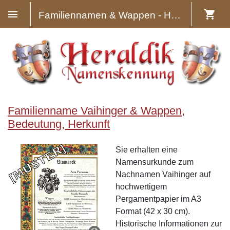
Familiennamen & Wappen - Heraldik
Familienname Vaihinger & Wappen,
Bedeutung, Herkunft
Sie erhalten eine
Namensurkunde zum
Nachnamen Vaihinger auf
hochwertigem
Pergamentpapier im A3
Format (42 x 30 cm).
Historische Informationen zur