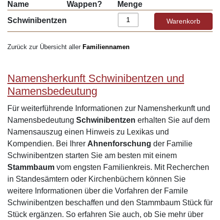
Name
Wappen?
Menge
Schwinibentzen
Zurück zur Übersicht aller
Familiennamen
Namensherkunft Schwinibentzen und
Namensbedeutung
Für weiterführende Informationen zur Namensherkunft und
Namensbedeutung
Schwinibentzen
erhalten Sie auf dem
Namensauszug einen Hinweis zu Lexikas und
Kompendien. Bei Ihrer
Ahnenforschung
der Familie
Schwinibentzen starten Sie am besten mit einem
Stammbaum
vom engsten Familienkreis. Mit Recherchen
in Standesämtern oder Kirchenbüchern können Sie
weitere Informationen über die Vorfahren der Famile
Schwinibentzen beschaffen und den Stammbaum Stück für
Stück ergänzen. So erfahren Sie auch, ob Sie mehr über