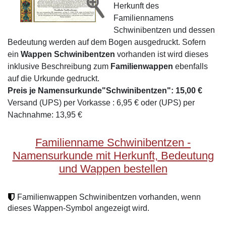
Herkunft des
Familiennamens
Schwinibentzen und dessen
Bedeutung werden auf dem Bogen ausgedruckt. Sofern
ein
Wappen Schwinibentzen
vorhanden ist wird dieses
inklusive Beschreibung zum
Familienwappen
ebenfalls
auf die Urkunde gedruckt.
Preis je Namensurkunde"Schwinibentzen": 15,00 €
Versand (UPS) per Vorkasse : 6,95 € oder (UPS) per
Nachnahme: 13,95 €
Familienname Schwinibentzen -
Namensurkunde mit Herkunft, Bedeutung
und Wappen bestellen
Familienwappen Schwinibentzen vorhanden, wenn
dieses Wappen-Symbol angezeigt wird.