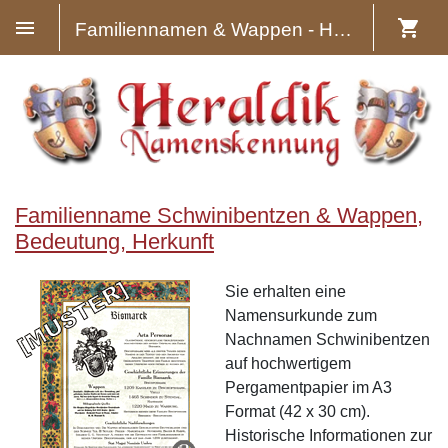
Familiennamen & Wappen - Heraldik
Familienname Schwinibentzen & Wappen,
Bedeutung, Herkunft
Sie erhalten eine
Namensurkunde zum
Nachnamen Schwinibentzen
auf hochwertigem
Pergamentpapier im A3
Format (42 x 30 cm).
Historische Informationen zur