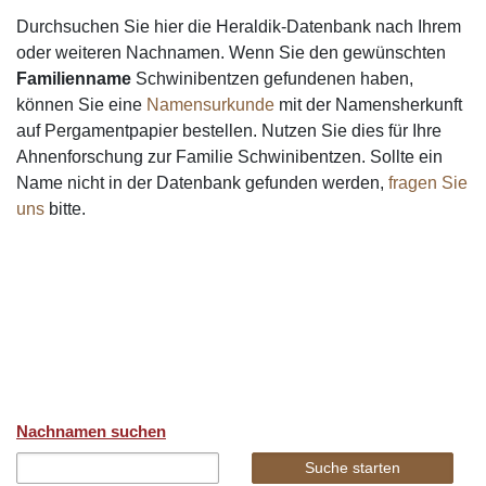
Durchsuchen Sie hier die Heraldik-Datenbank nach Ihrem
oder weiteren Nachnamen. Wenn Sie den gewünschten
Familienname
Schwinibentzen gefundenen haben,
können Sie eine
Namensurkunde
mit der Namensherkunft
auf Pergamentpapier bestellen. Nutzen Sie dies für Ihre
Ahnenforschung zur Familie Schwinibentzen. Sollte ein
Name nicht in der Datenbank gefunden werden,
fragen Sie
uns
bitte.
Nachnamen suchen