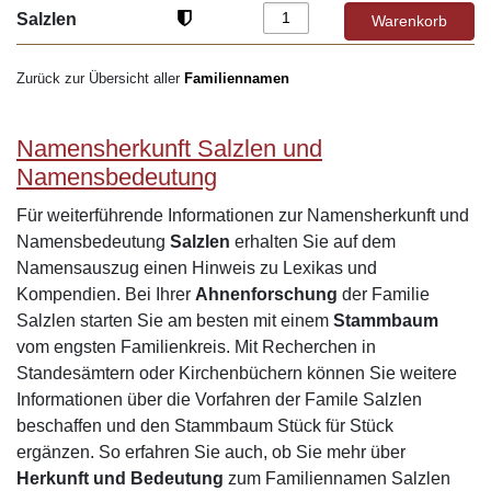
Salzlen
Zurück zur Übersicht aller
Familiennamen
Namensherkunft Salzlen und
Namensbedeutung
Für weiterführende Informationen zur Namensherkunft und
Namensbedeutung
Salzlen
erhalten Sie auf dem
Namensauszug einen Hinweis zu Lexikas und
Kompendien. Bei Ihrer
Ahnenforschung
der Familie
Salzlen starten Sie am besten mit einem
Stammbaum
vom engsten Familienkreis. Mit Recherchen in
Standesämtern oder Kirchenbüchern können Sie weitere
Informationen über die Vorfahren der Famile Salzlen
beschaffen und den Stammbaum Stück für Stück
ergänzen. So erfahren Sie auch, ob Sie mehr über
Herkunft und Bedeutung
zum Familiennamen Salzlen