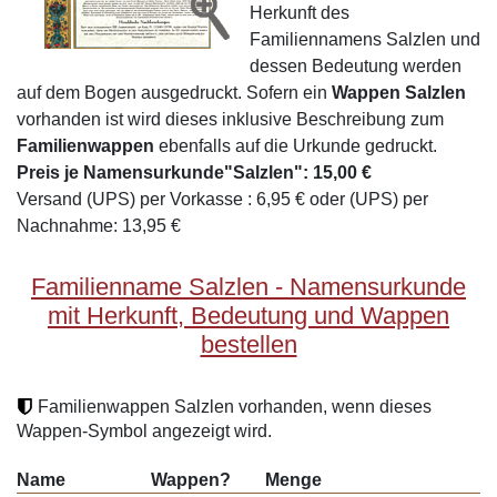
Herkunft des
Familiennamens Salzlen und
dessen Bedeutung werden
auf dem Bogen ausgedruckt. Sofern ein
Wappen Salzlen
vorhanden ist wird dieses inklusive Beschreibung zum
Familienwappen
ebenfalls auf die Urkunde gedruckt.
Preis je Namensurkunde"Salzlen": 15,00 €
Versand (UPS) per Vorkasse : 6,95 € oder (UPS) per
Nachnahme: 13,95 €
Familienname Salzlen - Namensurkunde
mit Herkunft, Bedeutung und Wappen
bestellen
Familienwappen Salzlen vorhanden, wenn dieses
Wappen-Symbol angezeigt wird.
Name
Wappen?
Menge