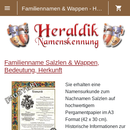
Familiennamen & Wappen - Heraldik
Familienname Salzlen & Wappen,
Bedeutung, Herkunft
Sie erhalten eine
Namensurkunde zum
Nachnamen Salzlen auf
hochwertigem
Pergamentpapier im A3
Format (42 x 30 cm).
Historische Informationen zur