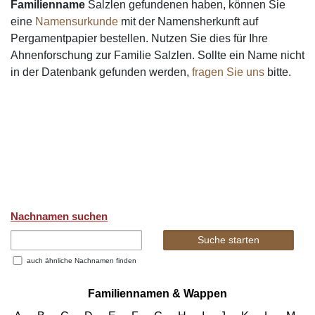
Familienname
Salzlen gefundenen haben, können Sie
eine
Namensurkunde
mit der Namensherkunft auf
Pergamentpapier bestellen. Nutzen Sie dies für Ihre
Ahnenforschung zur Familie Salzlen. Sollte ein Name nicht
in der Datenbank gefunden werden,
fragen Sie uns
bitte.
Nachnamen suchen
auch ähnliche Nachnamen finden
Familiennamen & Wappen