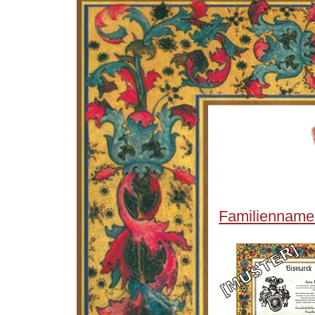
Familienname