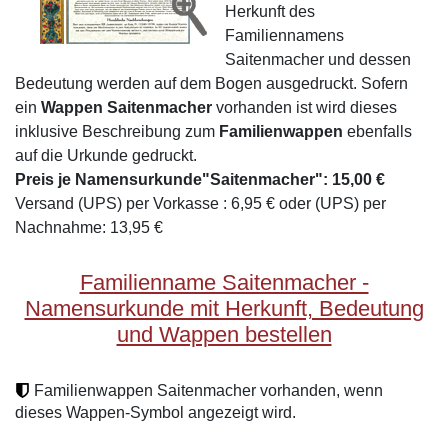
Herkunft des
Familiennamens
Saitenmacher und dessen
Bedeutung werden auf dem Bogen ausgedruckt. Sofern
ein
Wappen Saitenmacher
vorhanden ist wird dieses
inklusive Beschreibung zum
Familienwappen
ebenfalls
auf die Urkunde gedruckt.
Preis je Namensurkunde"Saitenmacher": 15,00 €
Versand (UPS) per Vorkasse : 6,95 € oder (UPS) per
Nachnahme: 13,95 €
Familienname Saitenmacher -
Namensurkunde mit Herkunft, Bedeutung
und Wappen bestellen
Familienwappen Saitenmacher vorhanden, wenn
dieses Wappen-Symbol angezeigt wird.