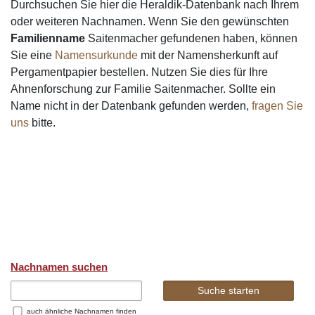
Durchsuchen Sie hier die Heraldik-Datenbank nach Ihrem
oder weiteren Nachnamen. Wenn Sie den gewünschten
Familienname
Saitenmacher gefundenen haben, können
Sie eine
Namensurkunde
mit der Namensherkunft auf
Pergamentpapier bestellen. Nutzen Sie dies für Ihre
Ahnenforschung zur Familie Saitenmacher. Sollte ein
Name nicht in der Datenbank gefunden werden,
fragen Sie
uns
bitte.
Nachnamen suchen
auch ähnliche Nachnamen finden