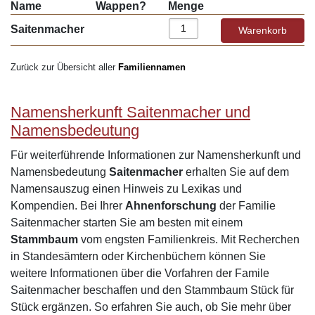
Name
Wappen?
Menge
Saitenmacher
Zurück zur Übersicht aller
Familiennamen
Namensherkunft Saitenmacher und
Namensbedeutung
Für weiterführende Informationen zur Namensherkunft und
Namensbedeutung
Saitenmacher
erhalten Sie auf dem
Namensauszug einen Hinweis zu Lexikas und
Kompendien. Bei Ihrer
Ahnenforschung
der Familie
Saitenmacher starten Sie am besten mit einem
Stammbaum
vom engsten Familienkreis. Mit Recherchen
in Standesämtern oder Kirchenbüchern können Sie
weitere Informationen über die Vorfahren der Famile
Saitenmacher beschaffen und den Stammbaum Stück für
Stück ergänzen. So erfahren Sie auch, ob Sie mehr über