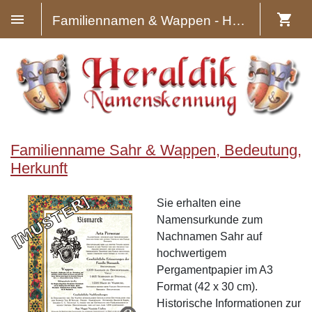
Familiennamen & Wappen - Heraldik
Familienname Sahr & Wappen, Bedeutung,
Herkunft
Sie erhalten eine
Namensurkunde zum
Nachnamen Sahr auf
hochwertigem
Pergamentpapier im A3
Format (42 x 30 cm).
Historische Informationen zur