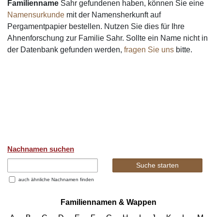
Familienname
Sahr gefundenen haben, können Sie eine
Namensurkunde
mit der Namensherkunft auf
Pergamentpapier bestellen. Nutzen Sie dies für Ihre
Ahnenforschung zur Familie Sahr. Sollte ein Name nicht in
der Datenbank gefunden werden,
fragen Sie uns
bitte.
Nachnamen suchen
auch ähnliche Nachnamen finden
Familiennamen & Wappen