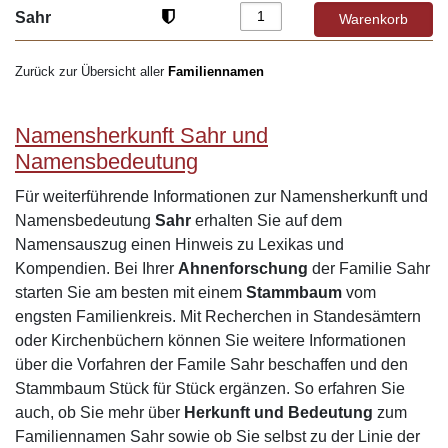
Sahr
Zurück zur Übersicht aller
Familiennamen
Namensherkunft Sahr und
Namensbedeutung
Für weiterführende Informationen zur Namensherkunft und
Namensbedeutung
Sahr
erhalten Sie auf dem
Namensauszug einen Hinweis zu Lexikas und
Kompendien. Bei Ihrer
Ahnenforschung
der Familie Sahr
starten Sie am besten mit einem
Stammbaum
vom
engsten Familienkreis. Mit Recherchen in Standesämtern
oder Kirchenbüchern können Sie weitere Informationen
über die Vorfahren der Famile Sahr beschaffen und den
Stammbaum Stück für Stück ergänzen. So erfahren Sie
auch, ob Sie mehr über
Herkunft und Bedeutung
zum
Familiennamen Sahr sowie ob Sie selbst zu der Linie der