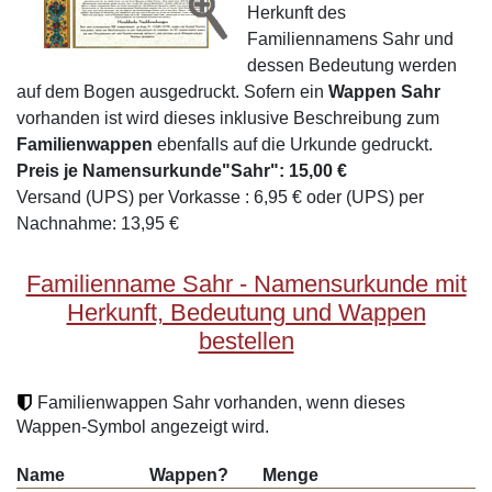
Herkunft des
Familiennamens Sahr und
dessen Bedeutung werden
auf dem Bogen ausgedruckt. Sofern ein
Wappen Sahr
vorhanden ist wird dieses inklusive Beschreibung zum
Familienwappen
ebenfalls auf die Urkunde gedruckt.
Preis je Namensurkunde"Sahr": 15,00 €
Versand (UPS) per Vorkasse : 6,95 € oder (UPS) per
Nachnahme: 13,95 €
Familienname Sahr - Namensurkunde mit
Herkunft, Bedeutung und Wappen
bestellen
Familienwappen Sahr vorhanden, wenn dieses
Wappen-Symbol angezeigt wird.
Name
Wappen?
Menge