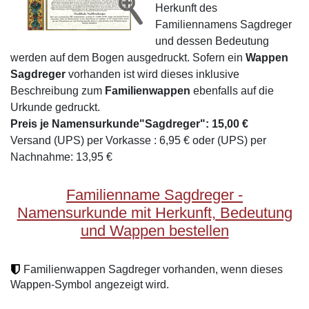
Herkunft des
Familiennamens Sagdreger
und dessen Bedeutung
werden auf dem Bogen ausgedruckt. Sofern ein
Wappen
Sagdreger
vorhanden ist wird dieses inklusive
Beschreibung zum
Familienwappen
ebenfalls auf die
Urkunde gedruckt.
Preis je Namensurkunde"Sagdreger": 15,00 €
Versand (UPS) per Vorkasse : 6,95 € oder (UPS) per
Nachnahme: 13,95 €
Familienname Sagdreger -
Namensurkunde mit Herkunft, Bedeutung
und Wappen bestellen
Familienwappen Sagdreger vorhanden, wenn dieses
Wappen-Symbol angezeigt wird.