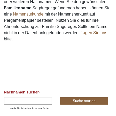
oder weiteren Nachnamen. Wenn Sie den gewünschten
Familienname
Sagdreger gefundenen haben, können Sie
eine
Namensurkunde
mit der Namensherkunft auf
Pergamentpapier bestellen. Nutzen Sie dies für Ihre
Ahnenforschung zur Familie Sagdreger. Sollte ein Name
nicht in der Datenbank gefunden werden,
fragen Sie uns
bitte.
Nachnamen suchen
auch ähnliche Nachnamen finden