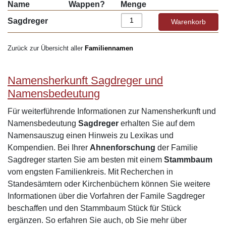
Name
Wappen?
Menge
Sagdreger
Zurück zur Übersicht aller
Familiennamen
Namensherkunft Sagdreger und
Namensbedeutung
Für weiterführende Informationen zur Namensherkunft und
Namensbedeutung
Sagdreger
erhalten Sie auf dem
Namensauszug einen Hinweis zu Lexikas und
Kompendien. Bei Ihrer
Ahnenforschung
der Familie
Sagdreger starten Sie am besten mit einem
Stammbaum
vom engsten Familienkreis. Mit Recherchen in
Standesämtern oder Kirchenbüchern können Sie weitere
Informationen über die Vorfahren der Famile Sagdreger
beschaffen und den Stammbaum Stück für Stück
ergänzen. So erfahren Sie auch, ob Sie mehr über