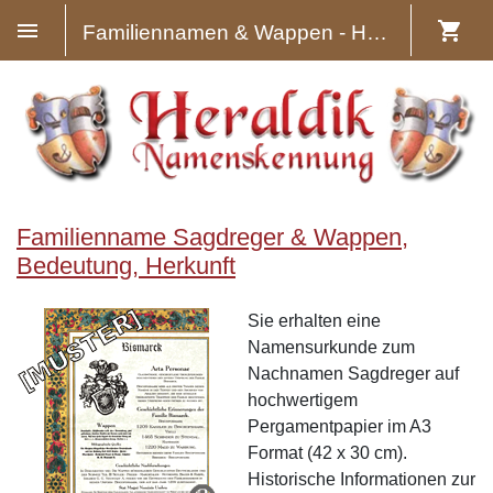
Familiennamen & Wappen - Heraldik
Familienname Sagdreger & Wappen,
Bedeutung, Herkunft
Sie erhalten eine
Namensurkunde zum
Nachnamen Sagdreger auf
hochwertigem
Pergamentpapier im A3
Format (42 x 30 cm).
Historische Informationen zur