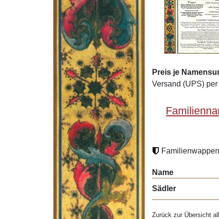
Preis je Namensu
Versand (UPS) per 
Familienna
Familienwappen 
Name
Sädler
Zurück zur Übersicht al