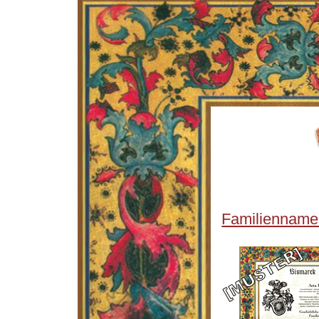
Familienname