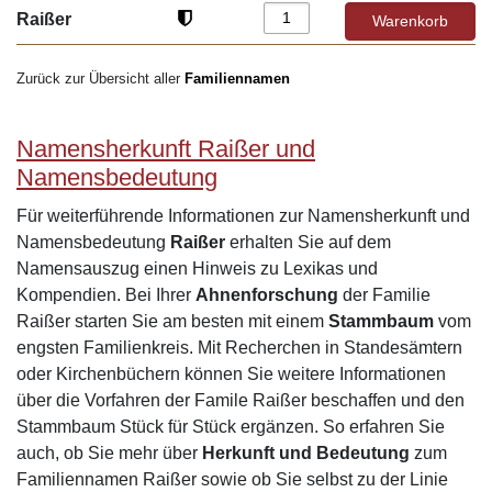
Raißer
Zurück zur Übersicht aller
Familiennamen
Namensherkunft Raißer und
Namensbedeutung
Für weiterführende Informationen zur Namensherkunft und
Namensbedeutung
Raißer
erhalten Sie auf dem
Namensauszug einen Hinweis zu Lexikas und
Kompendien. Bei Ihrer
Ahnenforschung
der Familie
Raißer starten Sie am besten mit einem
Stammbaum
vom
engsten Familienkreis. Mit Recherchen in Standesämtern
oder Kirchenbüchern können Sie weitere Informationen
über die Vorfahren der Famile Raißer beschaffen und den
Stammbaum Stück für Stück ergänzen. So erfahren Sie
auch, ob Sie mehr über
Herkunft und Bedeutung
zum
Familiennamen Raißer sowie ob Sie selbst zu der Linie