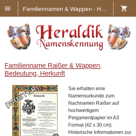
Familiennamen & Wappen - Heraldik
Familienname Raißer & Wappen,
Bedeutung, Herkunft
Sie erhalten eine
Namensurkunde zum
Nachnamen Raißer auf
hochwertigem
Pergamentpapier im A3
Format (42 x 30 cm).
Historische Informationen zur