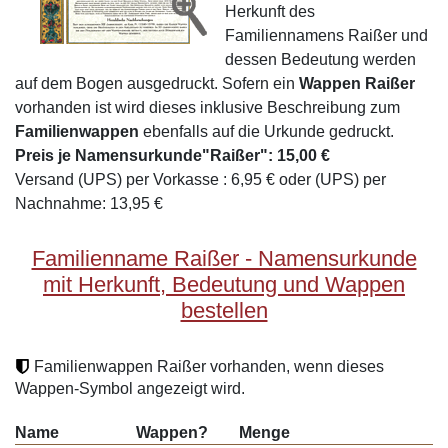
Herkunft des
Familiennamens Raißer und
dessen Bedeutung werden
auf dem Bogen ausgedruckt. Sofern ein
Wappen Raißer
vorhanden ist wird dieses inklusive Beschreibung zum
Familienwappen
ebenfalls auf die Urkunde gedruckt.
Preis je Namensurkunde"Raißer": 15,00 €
Versand (UPS) per Vorkasse : 6,95 € oder (UPS) per
Nachnahme: 13,95 €
Familienname Raißer - Namensurkunde
mit Herkunft, Bedeutung und Wappen
bestellen
Familienwappen Raißer vorhanden, wenn dieses
Wappen-Symbol angezeigt wird.
Name
Wappen?
Menge