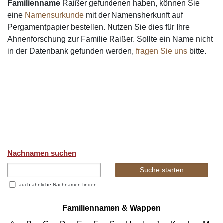
Familienname
Raißer gefundenen haben, können Sie
eine
Namensurkunde
mit der Namensherkunft auf
Pergamentpapier bestellen. Nutzen Sie dies für Ihre
Ahnenforschung zur Familie Raißer. Sollte ein Name nicht
in der Datenbank gefunden werden,
fragen Sie uns
bitte.
Nachnamen suchen
auch ähnliche Nachnamen finden
Familiennamen & Wappen