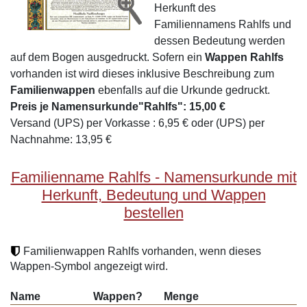
Herkunft des
Familiennamens Rahlfs und
dessen Bedeutung werden
auf dem Bogen ausgedruckt. Sofern ein
Wappen Rahlfs
vorhanden ist wird dieses inklusive Beschreibung zum
Familienwappen
ebenfalls auf die Urkunde gedruckt.
Preis je Namensurkunde"Rahlfs": 15,00 €
Versand (UPS) per Vorkasse : 6,95 € oder (UPS) per
Nachnahme: 13,95 €
Familienname Rahlfs - Namensurkunde mit
Herkunft, Bedeutung und Wappen
bestellen
Familienwappen Rahlfs vorhanden, wenn dieses
Wappen-Symbol angezeigt wird.
Name
Wappen?
Menge