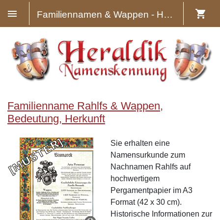
Familiennamen & Wappen - Heraldik
Familienname Rahlfs & Wappen,
Bedeutung, Herkunft
Sie erhalten eine
Namensurkunde zum
Nachnamen Rahlfs auf
hochwertigem
Pergamentpapier im A3
Format (42 x 30 cm).
Historische Informationen zur