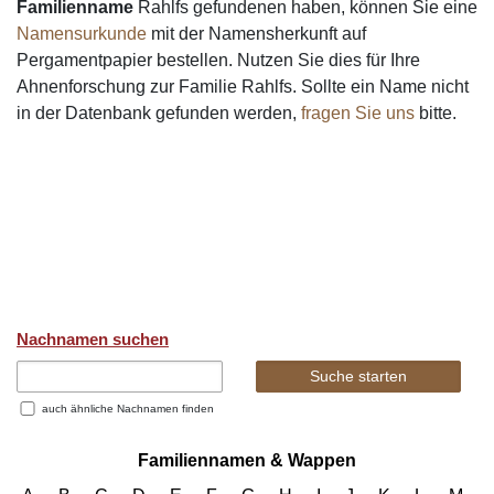
Familienname
Rahlfs gefundenen haben, können Sie eine
Namensurkunde
mit der Namensherkunft auf
Pergamentpapier bestellen. Nutzen Sie dies für Ihre
Ahnenforschung zur Familie Rahlfs. Sollte ein Name nicht
in der Datenbank gefunden werden,
fragen Sie uns
bitte.
Nachnamen suchen
auch ähnliche Nachnamen finden
Familiennamen & Wappen