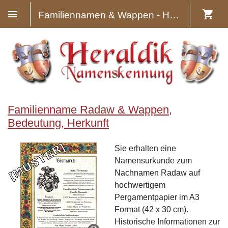
Familiennamen & Wappen - Heraldik
Familienname Radaw & Wappen,
Bedeutung, Herkunft
Sie erhalten eine
Namensurkunde zum
Nachnamen Radaw auf
hochwertigem
Pergamentpapier im A3
Format (42 x 30 cm).
Historische Informationen zur