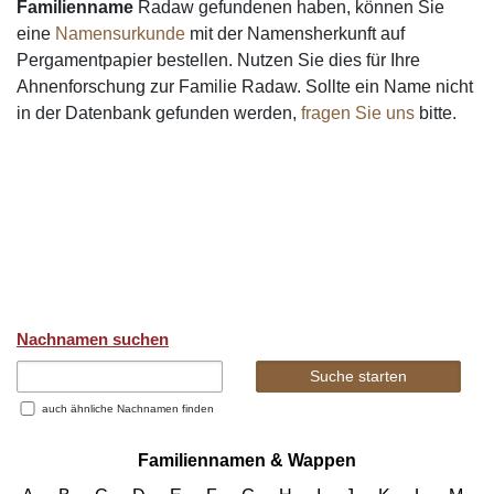
Familienname
Radaw gefundenen haben, können Sie
eine
Namensurkunde
mit der Namensherkunft auf
Pergamentpapier bestellen. Nutzen Sie dies für Ihre
Ahnenforschung zur Familie Radaw. Sollte ein Name nicht
in der Datenbank gefunden werden,
fragen Sie uns
bitte.
Nachnamen suchen
auch ähnliche Nachnamen finden
Familiennamen & Wappen