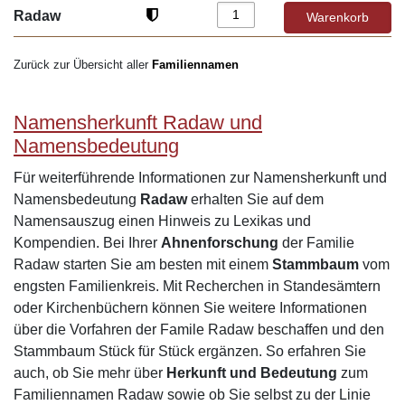
Radaw
Zurück zur Übersicht aller
Familiennamen
Namensherkunft Radaw und
Namensbedeutung
Für weiterführende Informationen zur Namensherkunft und
Namensbedeutung
Radaw
erhalten Sie auf dem
Namensauszug einen Hinweis zu Lexikas und
Kompendien. Bei Ihrer
Ahnenforschung
der Familie
Radaw starten Sie am besten mit einem
Stammbaum
vom
engsten Familienkreis. Mit Recherchen in Standesämtern
oder Kirchenbüchern können Sie weitere Informationen
über die Vorfahren der Famile Radaw beschaffen und den
Stammbaum Stück für Stück ergänzen. So erfahren Sie
auch, ob Sie mehr über
Herkunft und Bedeutung
zum
Familiennamen Radaw sowie ob Sie selbst zu der Linie