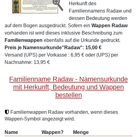
Herkunft des
Familiennamens Radaw und
dessen Bedeutung werden
auf dem Bogen ausgedruckt. Sofern ein
Wappen Radaw
vorhanden ist wird dieses inklusive Beschreibung zum
Familienwappen
ebenfalls auf die Urkunde gedruckt.
Preis je Namensurkunde"Radaw": 15,00 €
Versand (UPS) per Vorkasse : 6,95 € oder (UPS) per
Nachnahme: 13,95 €
Familienname Radaw - Namensurkunde
mit Herkunft, Bedeutung und Wappen
bestellen
Familienwappen Radaw vorhanden, wenn dieses
Wappen-Symbol angezeigt wird.
Name
Wappen?
Menge