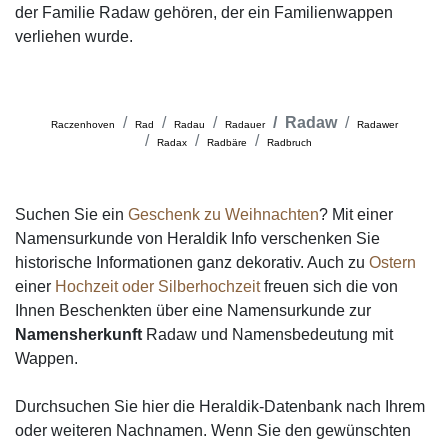
der Familie Radaw gehören, der ein Familienwappen
verliehen wurde.
Radaw
Raczenhoven
Rad
Radau
Radauer
Radawer
Radax
Radbäre
Radbruch
Suchen Sie ein
Geschenk zu Weihnachten
? Mit einer
Namensurkunde von Heraldik Info verschenken Sie
historische Informationen ganz dekorativ. Auch zu
Ostern
einer
Hochzeit oder Silberhochzeit
freuen sich die von
Ihnen Beschenkten über eine Namensurkunde zur
Namensherkunft
Radaw und Namensbedeutung mit
Wappen.
Durchsuchen Sie hier die Heraldik-Datenbank nach Ihrem
oder weiteren Nachnamen. Wenn Sie den gewünschten