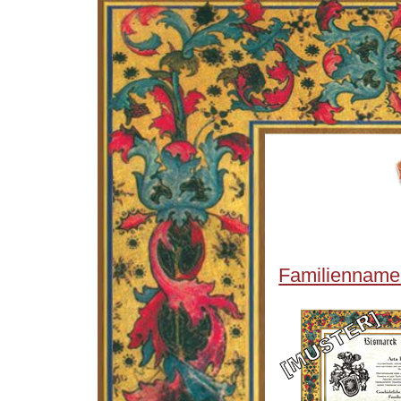
Familienname