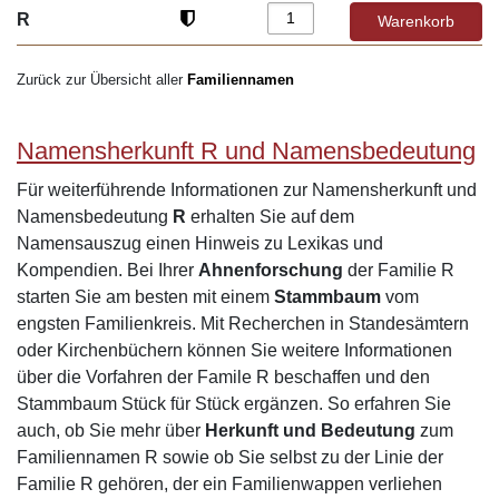
R
Zurück zur Übersicht aller
Familiennamen
Namensherkunft R und Namensbedeutung
Für weiterführende Informationen zur Namensherkunft und
Namensbedeutung
R
erhalten Sie auf dem
Namensauszug einen Hinweis zu Lexikas und
Kompendien. Bei Ihrer
Ahnenforschung
der Familie R
starten Sie am besten mit einem
Stammbaum
vom
engsten Familienkreis. Mit Recherchen in Standesämtern
oder Kirchenbüchern können Sie weitere Informationen
über die Vorfahren der Famile R beschaffen und den
Stammbaum Stück für Stück ergänzen. So erfahren Sie
auch, ob Sie mehr über
Herkunft und Bedeutung
zum
Familiennamen R sowie ob Sie selbst zu der Linie der
Familie R gehören, der ein Familienwappen verliehen