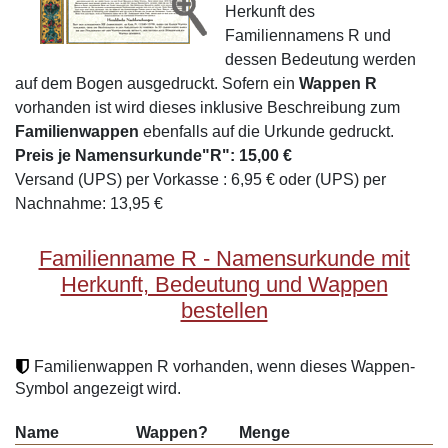
Herkunft des
Familiennamens R und
dessen Bedeutung werden
auf dem Bogen ausgedruckt. Sofern ein
Wappen R
vorhanden ist wird dieses inklusive Beschreibung zum
Familienwappen
ebenfalls auf die Urkunde gedruckt.
Preis je Namensurkunde"R": 15,00 €
Versand (UPS) per Vorkasse : 6,95 € oder (UPS) per
Nachnahme: 13,95 €
Familienname R - Namensurkunde mit
Herkunft, Bedeutung und Wappen
bestellen
Familienwappen R vorhanden, wenn dieses Wappen-
Symbol angezeigt wird.
Name
Wappen?
Menge