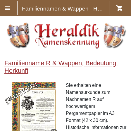
Familiennamen & Wappen - Heraldik
Familienname R & Wappen, Bedeutung,
Herkunft
Sie erhalten eine
Namensurkunde zum
Nachnamen R auf
hochwertigem
Pergamentpapier im A3
Format (42 x 30 cm).
Historische Informationen zur