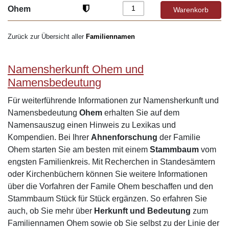
Ohem
Zurück zur Übersicht aller
Familiennamen
Namensherkunft Ohem und
Namensbedeutung
Für weiterführende Informationen zur Namensherkunft und
Namensbedeutung
Ohem
erhalten Sie auf dem
Namensauszug einen Hinweis zu Lexikas und
Kompendien. Bei Ihrer
Ahnenforschung
der Familie
Ohem starten Sie am besten mit einem
Stammbaum
vom
engsten Familienkreis. Mit Recherchen in Standesämtern
oder Kirchenbüchern können Sie weitere Informationen
über die Vorfahren der Famile Ohem beschaffen und den
Stammbaum Stück für Stück ergänzen. So erfahren Sie
auch, ob Sie mehr über
Herkunft und Bedeutung
zum
Familiennamen Ohem sowie ob Sie selbst zu der Linie der