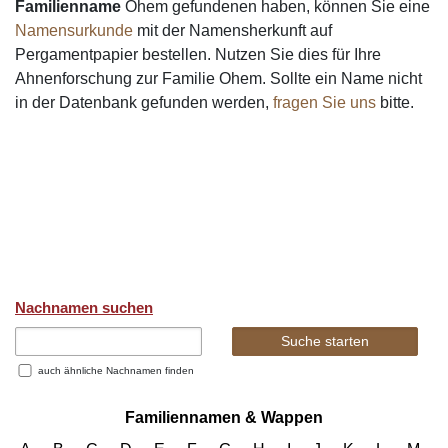
Familienname
Ohem gefundenen haben, können Sie eine
Namensurkunde
mit der Namensherkunft auf
Pergamentpapier bestellen. Nutzen Sie dies für Ihre
Ahnenforschung zur Familie Ohem. Sollte ein Name nicht
in der Datenbank gefunden werden,
fragen Sie uns
bitte.
Nachnamen suchen
auch ähnliche Nachnamen finden
Familiennamen & Wappen