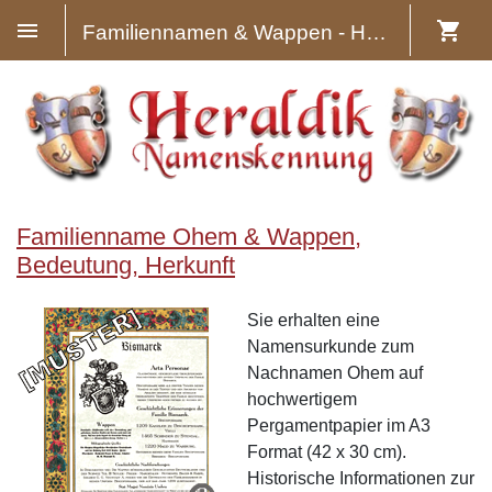
Familiennamen & Wappen - Heraldik
Familienname Ohem & Wappen,
Bedeutung, Herkunft
Sie erhalten eine
Namensurkunde zum
Nachnamen Ohem auf
hochwertigem
Pergamentpapier im A3
Format (42 x 30 cm).
Historische Informationen zur