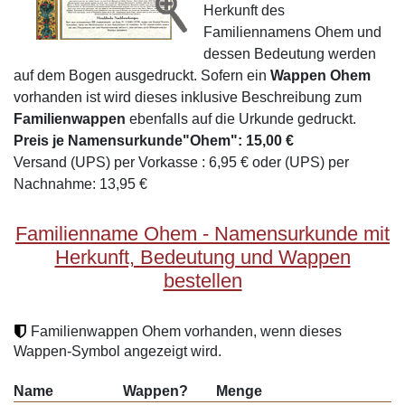
Herkunft des
Familiennamens Ohem und
dessen Bedeutung werden
auf dem Bogen ausgedruckt. Sofern ein
Wappen Ohem
vorhanden ist wird dieses inklusive Beschreibung zum
Familienwappen
ebenfalls auf die Urkunde gedruckt.
Preis je Namensurkunde"Ohem": 15,00 €
Versand (UPS) per Vorkasse : 6,95 € oder (UPS) per
Nachnahme: 13,95 €
Familienname Ohem - Namensurkunde mit
Herkunft, Bedeutung und Wappen
bestellen
Familienwappen Ohem vorhanden, wenn dieses
Wappen-Symbol angezeigt wird.
Name
Wappen?
Menge