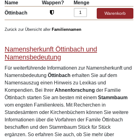
Name
Wappen?
Menge
Öttinbach
Zurück zur Übersicht aller
Familiennamen
Namensherkunft Öttinbach und
Namensbedeutung
Für weiterführende Informationen zur Namensherkunft und
Namensbedeutung
Öttinbach
erhalten Sie auf dem
Namensauszug einen Hinweis zu Lexikas und
Kompendien. Bei Ihrer
Ahnenforschung
der Familie
Öttinbach starten Sie am besten mit einem
Stammbaum
vom engsten Familienkreis. Mit Recherchen in
Standesämtern oder Kirchenbüchern können Sie weitere
Informationen über die Vorfahren der Famile Öttinbach
beschaffen und den Stammbaum Stück für Stück
ergänzen. So erfahren Sie auch, ob Sie mehr über