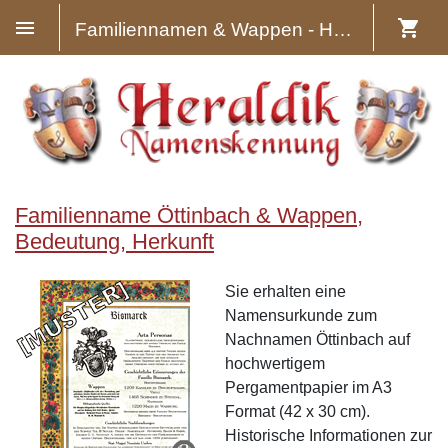
Familiennamen & Wappen - Heraldik
Familienname Öttinbach & Wappen,
Bedeutung, Herkunft
Sie erhalten eine
Namensurkunde zum
Nachnamen Öttinbach auf
hochwertigem
Pergamentpapier im A3
Format (42 x 30 cm).
Historische Informationen zur