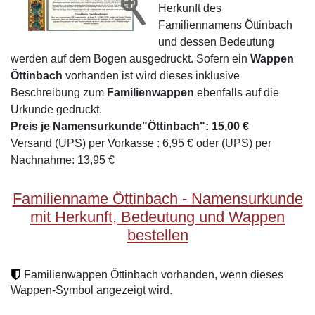
Herkunft des
Familiennamens Öttinbach
und dessen Bedeutung
werden auf dem Bogen ausgedruckt. Sofern ein
Wappen
Öttinbach
vorhanden ist wird dieses inklusive
Beschreibung zum
Familienwappen
ebenfalls auf die
Urkunde gedruckt.
Preis je Namensurkunde"Öttinbach": 15,00 €
Versand (UPS) per Vorkasse : 6,95 € oder (UPS) per
Nachnahme: 13,95 €
Familienname Öttinbach - Namensurkunde
mit Herkunft, Bedeutung und Wappen
bestellen
Familienwappen Öttinbach vorhanden, wenn dieses
Wappen-Symbol angezeigt wird.