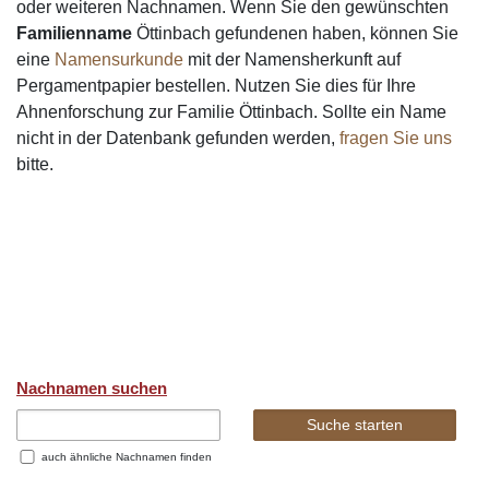
oder weiteren Nachnamen. Wenn Sie den gewünschten
Familienname
Öttinbach gefundenen haben, können Sie
eine
Namensurkunde
mit der Namensherkunft auf
Pergamentpapier bestellen. Nutzen Sie dies für Ihre
Ahnenforschung zur Familie Öttinbach. Sollte ein Name
nicht in der Datenbank gefunden werden,
fragen Sie uns
bitte.
Nachnamen suchen
auch ähnliche Nachnamen finden