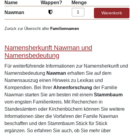
Name
Wappen?
Menge
Nawman
Zurück zur Übersicht aller
Familiennamen
Namensherkunft Nawman und
Namensbedeutung
Für weiterführende Informationen zur Namensherkunft und
Namensbedeutung
Nawman
erhalten Sie auf dem
Namensauszug einen Hinweis zu Lexikas und
Kompendien. Bei Ihrer
Ahnenforschung
der Familie
Nawman starten Sie am besten mit einem
Stammbaum
vom engsten Familienkreis. Mit Recherchen in
Standesämtern oder Kirchenbüchern können Sie weitere
Informationen über die Vorfahren der Famile Nawman
beschaffen und den Stammbaum Stück für Stück
ergänzen. So erfahren Sie auch, ob Sie mehr über