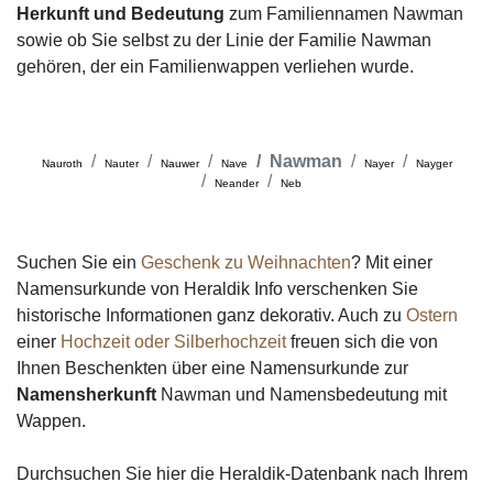
Herkunft und Bedeutung
zum Familiennamen Nawman
sowie ob Sie selbst zu der Linie der Familie Nawman
gehören, der ein Familienwappen verliehen wurde.
Nawman
Nauroth
Nauter
Nauwer
Nave
Nayer
Nayger
Neander
Neb
Suchen Sie ein
Geschenk zu Weihnachten
? Mit einer
Namensurkunde von Heraldik Info verschenken Sie
historische Informationen ganz dekorativ. Auch zu
Ostern
einer
Hochzeit oder Silberhochzeit
freuen sich die von
Ihnen Beschenkten über eine Namensurkunde zur
Namensherkunft
Nawman und Namensbedeutung mit
Wappen.
Durchsuchen Sie hier die Heraldik-Datenbank nach Ihrem