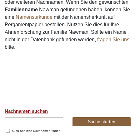
oder weiteren Nachnamen. Wenn Sie den gewünschten
Familienname
Nawman gefundenen haben, können Sie
eine
Namensurkunde
mit der Namensherkunft auf
Pergamentpapier bestellen. Nutzen Sie dies für Ihre
Ahnenforschung zur Familie Nawman. Sollte ein Name
nicht in der Datenbank gefunden werden,
fragen Sie uns
bitte.
Nachnamen suchen
auch ähnliche Nachnamen finden