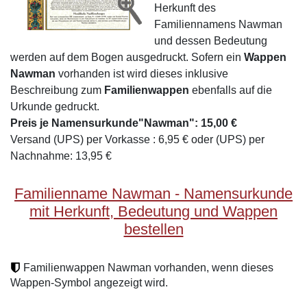
Herkunft des
Familiennamens Nawman
und dessen Bedeutung
werden auf dem Bogen ausgedruckt. Sofern ein
Wappen
Nawman
vorhanden ist wird dieses inklusive
Beschreibung zum
Familienwappen
ebenfalls auf die
Urkunde gedruckt.
Preis je Namensurkunde"Nawman": 15,00 €
Versand (UPS) per Vorkasse : 6,95 € oder (UPS) per
Nachnahme: 13,95 €
Familienname Nawman - Namensurkunde
mit Herkunft, Bedeutung und Wappen
bestellen
Familienwappen Nawman vorhanden, wenn dieses
Wappen-Symbol angezeigt wird.