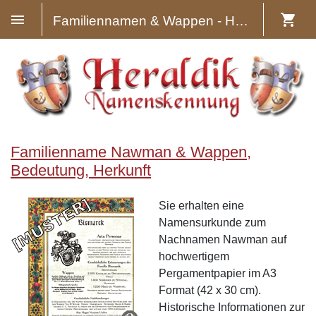
Familiennamen & Wappen - Heraldik
Familienname Nawman & Wappen,
Bedeutung, Herkunft
Sie erhalten eine
Namensurkunde zum
Nachnamen Nawman auf
hochwertigem
Pergamentpapier im A3
Format (42 x 30 cm).
Historische Informationen zur