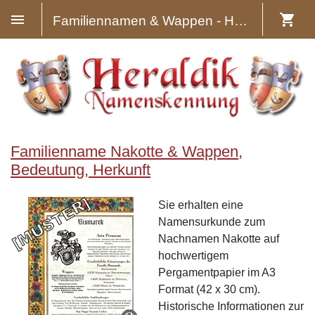
Familiennamen & Wappen - Heraldik
Familienname Nakotte & Wappen,
Bedeutung, Herkunft
Sie erhalten eine
Namensurkunde zum
Nachnamen Nakotte auf
hochwertigem
Pergamentpapier im A3
Format (42 x 30 cm).
Historische Informationen zur