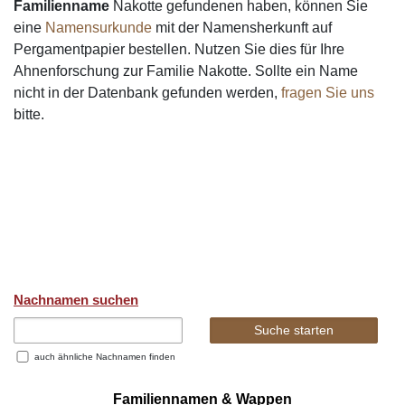
Familienname
Nakotte gefundenen haben, können Sie
eine
Namensurkunde
mit der Namensherkunft auf
Pergamentpapier bestellen. Nutzen Sie dies für Ihre
Ahnenforschung zur Familie Nakotte. Sollte ein Name
nicht in der Datenbank gefunden werden,
fragen Sie uns
bitte.
Nachnamen suchen
auch ähnliche Nachnamen finden
Familiennamen & Wappen