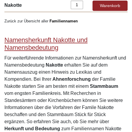
Nakotte
Zurück zur Übersicht aller
Familiennamen
Namensherkunft Nakotte und
Namensbedeutung
Für weiterführende Informationen zur Namensherkunft und
Namensbedeutung
Nakotte
erhalten Sie auf dem
Namensauszug einen Hinweis zu Lexikas und
Kompendien. Bei Ihrer
Ahnenforschung
der Familie
Nakotte starten Sie am besten mit einem
Stammbaum
vom engsten Familienkreis. Mit Recherchen in
Standesämtern oder Kirchenbüchern können Sie weitere
Informationen über die Vorfahren der Famile Nakotte
beschaffen und den Stammbaum Stück für Stück
ergänzen. So erfahren Sie auch, ob Sie mehr über
Herkunft und Bedeutung
zum Familiennamen Nakotte