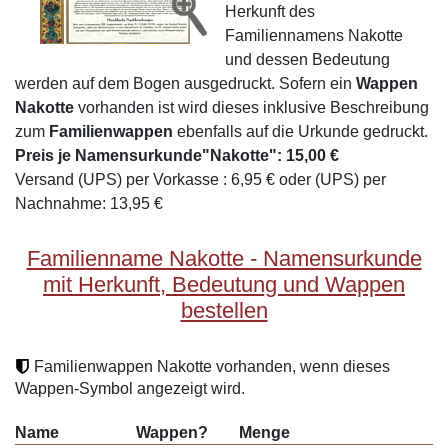
Herkunft des
Familiennamens Nakotte
und dessen Bedeutung
werden auf dem Bogen ausgedruckt. Sofern ein
Wappen
Nakotte
vorhanden ist wird dieses inklusive Beschreibung
zum
Familienwappen
ebenfalls auf die Urkunde gedruckt.
Preis je Namensurkunde"Nakotte": 15,00 €
Versand (UPS) per Vorkasse : 6,95 € oder (UPS) per
Nachnahme: 13,95 €
Familienname Nakotte - Namensurkunde
mit Herkunft, Bedeutung und Wappen
bestellen
Familienwappen Nakotte vorhanden, wenn dieses
Wappen-Symbol angezeigt wird.
Name
Wappen?
Menge