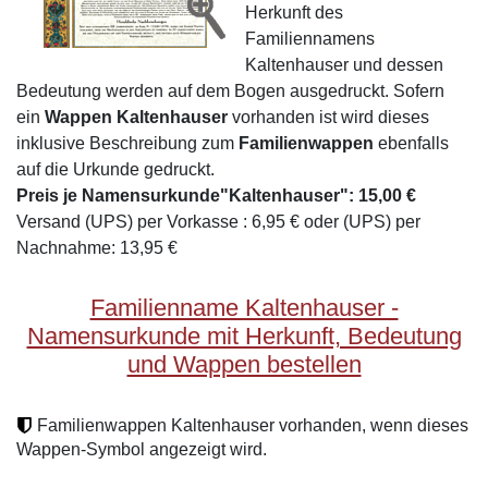
Herkunft des
Familiennamens
Kaltenhauser und dessen
Bedeutung werden auf dem Bogen ausgedruckt. Sofern
ein
Wappen Kaltenhauser
vorhanden ist wird dieses
inklusive Beschreibung zum
Familienwappen
ebenfalls
auf die Urkunde gedruckt.
Preis je Namensurkunde"Kaltenhauser": 15,00 €
Versand (UPS) per Vorkasse : 6,95 € oder (UPS) per
Nachnahme: 13,95 €
Familienname Kaltenhauser -
Namensurkunde mit Herkunft, Bedeutung
und Wappen bestellen
Familienwappen Kaltenhauser vorhanden, wenn dieses
Wappen-Symbol angezeigt wird.