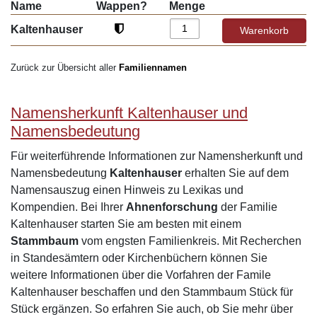
Name
Wappen?
Menge
Kaltenhauser
Zurück zur Übersicht aller
Familiennamen
Namensherkunft Kaltenhauser und
Namensbedeutung
Für weiterführende Informationen zur Namensherkunft und
Namensbedeutung
Kaltenhauser
erhalten Sie auf dem
Namensauszug einen Hinweis zu Lexikas und
Kompendien. Bei Ihrer
Ahnenforschung
der Familie
Kaltenhauser starten Sie am besten mit einem
Stammbaum
vom engsten Familienkreis. Mit Recherchen
in Standesämtern oder Kirchenbüchern können Sie
weitere Informationen über die Vorfahren der Famile
Kaltenhauser beschaffen und den Stammbaum Stück für
Stück ergänzen. So erfahren Sie auch, ob Sie mehr über