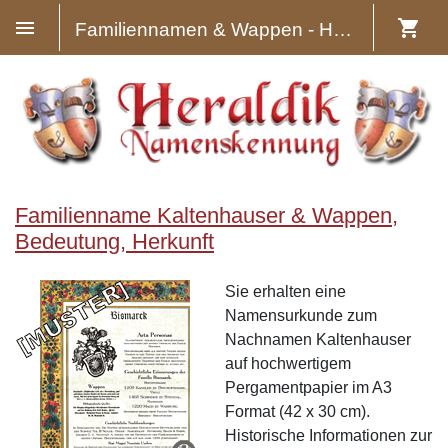
Familiennamen & Wappen - Heraldik
Familienname Kaltenhauser & Wappen,
Bedeutung, Herkunft
Sie erhalten eine
Namensurkunde zum
Nachnamen Kaltenhauser
auf hochwertigem
Pergamentpapier im A3
Format (42 x 30 cm).
Historische Informationen zur