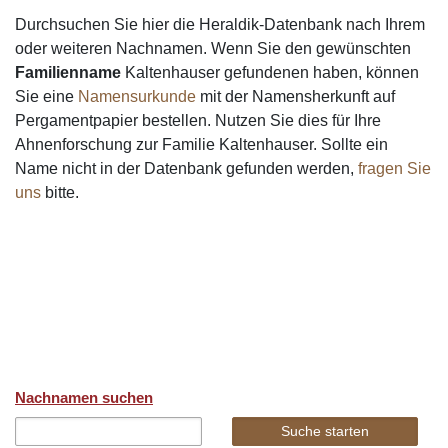
Durchsuchen Sie hier die Heraldik-Datenbank nach Ihrem
oder weiteren Nachnamen. Wenn Sie den gewünschten
Familienname
Kaltenhauser gefundenen haben, können
Sie eine
Namensurkunde
mit der Namensherkunft auf
Pergamentpapier bestellen. Nutzen Sie dies für Ihre
Ahnenforschung zur Familie Kaltenhauser. Sollte ein
Name nicht in der Datenbank gefunden werden,
fragen Sie
uns
bitte.
Nachnamen suchen